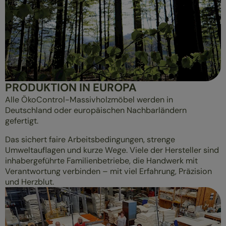
PRODUKTION IN EUROPA
Alle ÖkoControl-Massivholzmöbel werden in
Deutschland oder europäischen Nachbarländern
gefertigt.
Das sichert faire Arbeitsbedingungen, strenge
Umweltauflagen und kurze Wege. Viele der Hersteller sind
inhabergeführte Familienbetriebe, die Handwerk mit
Verantwortung verbinden – mit viel Erfahrung, Präzision
und Herzblut.