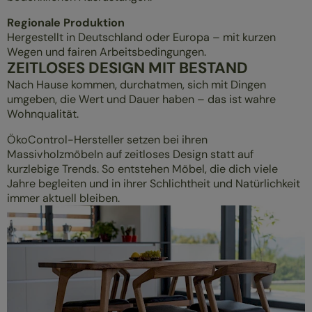
Regionale Produktion
Hergestellt in Deutschland oder Europa – mit kurzen
Wegen und fairen Arbeitsbedingungen.
ZEITLOSES DESIGN MIT BESTAND
Nach Hause kommen, durchatmen, sich mit Dingen
umgeben, die Wert und Dauer haben – das ist wahre
Wohnqualität.
ÖkoControl-Hersteller setzen bei ihren
Massivholzmöbeln auf zeitloses Design statt auf
kurzlebige Trends. So entstehen Möbel, die dich viele
Jahre begleiten und in ihrer Schlichtheit und Natürlichkeit
immer aktuell bleiben.