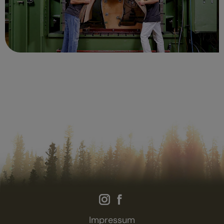
Impressum