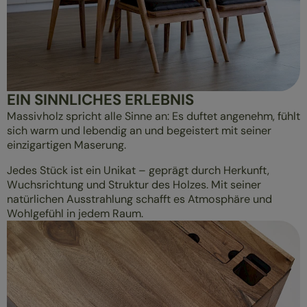
EIN SINNLICHES ERLEBNIS
Massivholz spricht alle Sinne an: Es duftet angenehm, fühlt
sich warm und lebendig an und begeistert mit seiner
einzigartigen Maserung.
Jedes Stück ist ein Unikat – geprägt durch Herkunft,
Wuchsrichtung und Struktur des Holzes. Mit seiner
natürlichen Ausstrahlung schafft es Atmosphäre und
Wohlgefühl in jedem Raum.