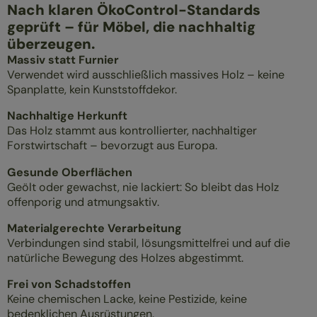
Nach klaren ÖkoControl-Standards
geprüft – für Möbel, die nachhaltig
überzeugen.
Massiv statt Furnier
Verwendet wird ausschließlich massives Holz – keine
Spanplatte, kein Kunststoffdekor.
Nachhaltige Herkunft
Das Holz stammt aus kontrollierter, nachhaltiger
Forstwirtschaft – bevorzugt aus Europa.
Gesunde Oberflächen
Geölt oder gewachst, nie lackiert: So bleibt das Holz
offenporig und atmungsaktiv.
Materialgerechte Verarbeitung
Verbindungen sind stabil, lösungsmittelfrei und auf die
natürliche Bewegung des Holzes abgestimmt.
Frei von Schadstoffen
Keine chemischen Lacke, keine Pestizide, keine
bedenklichen Ausrüstungen.