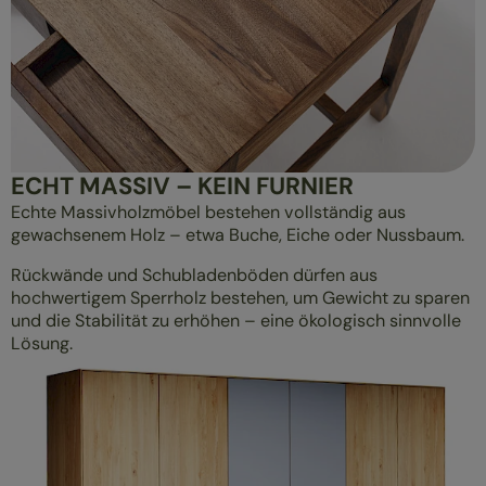
ECHT MASSIV – KEIN FURNIER
Echte Massivholzmöbel bestehen vollständig aus
gewachsenem Holz – etwa Buche, Eiche oder Nussbaum.
Rückwände und Schubladenböden dürfen aus
hochwertigem Sperrholz bestehen, um Gewicht zu sparen
und die Stabilität zu erhöhen – eine ökologisch sinnvolle
Lösung.