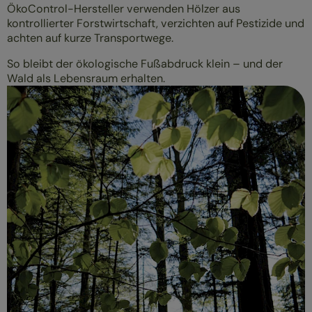
ÖkoControl-Hersteller verwenden Hölzer aus
kontrollierter Forstwirtschaft, verzichten auf Pestizide und
achten auf kurze Transportwege.
So bleibt der ökologische Fußabdruck klein – und der
Wald als Lebensraum erhalten.