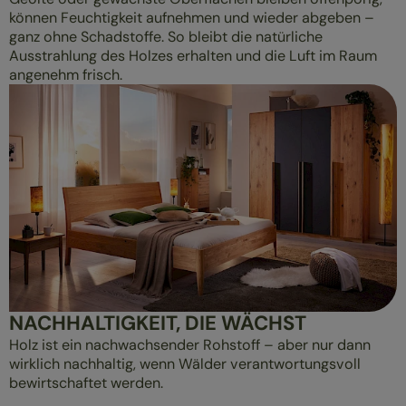
können Feuchtigkeit aufnehmen und wieder abgeben –
ganz ohne Schadstoffe. So bleibt die natürliche
Ausstrahlung des Holzes erhalten und die Luft im Raum
angenehm frisch.
NACHHALTIGKEIT, DIE WÄCHST
Holz ist ein nachwachsender Rohstoff – aber nur dann
wirklich nachhaltig, wenn Wälder verantwortungsvoll
bewirtschaftet werden.