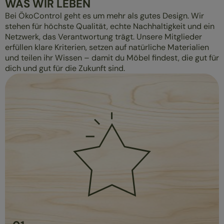
WAS WIR LEBEN
Bei ÖkoControl geht es um mehr als gutes Design. Wir
stehen für höchste Qualität, echte Nachhaltigkeit und ein
Netzwerk, das Verantwortung trägt. Unsere Mitglieder
erfüllen klare Kriterien, setzen auf natürliche Materialien
und teilen ihr Wissen – damit du Möbel findest, die gut für
dich und gut für die Zukunft sind.