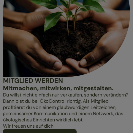
MITGLIED WERDEN
Mitmachen, mitwirken, mitgestalten.
Du willst nicht einfach nur verkaufen, sondern verändern?
Dann bist du bei ÖkoControl richtig. Als Mitglied
profitierst du von einem glaubwürdigen Leitzeichen,
gemeinsamer Kommunikation und einem Netzwerk, das
ökologisches Einrichten wirklich lebt.
Wir freuen uns auf dich!