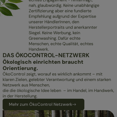
nah, glaubwürdig. Keine unabhängige
Zertifizierung aber eine fundierte
Empfehlung aufgrund der Expertise
unserer HändlerInnen, den
Herstellerportraits und anerkannter
Siegel. Keine Werbung, kein
Greenwashing. Dafür echte
Menschen, echte Qualität, echtes
Handwerk.
DAS ÖKOCONTROL-NETZWERK
Ökologisch einrichten braucht
Orientierung.
ÖkoControl zeigt, worauf es wirklich ankommt – mit
klaren Zielen, gelebter Verantwortung und einem starken
Netzwerk aus Menschen,
die die ökologische Idee leben – im Handel, im Handwerk,
in der Herstellung.
Mehr zum ÖkoControl Netzwerk