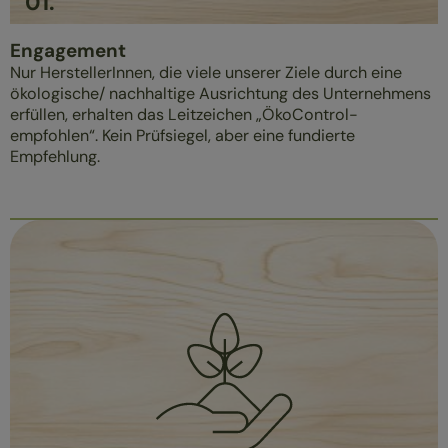
01
.
Engagement
Nur HerstellerInnen, die viele unserer Ziele durch eine
ökologische/ nachhaltige Ausrichtung des Unternehmens
erfüllen, erhalten das Leitzeichen „ÖkoControl-
empfohlen“. Kein Prüfsiegel, aber eine fundierte
Empfehlung.