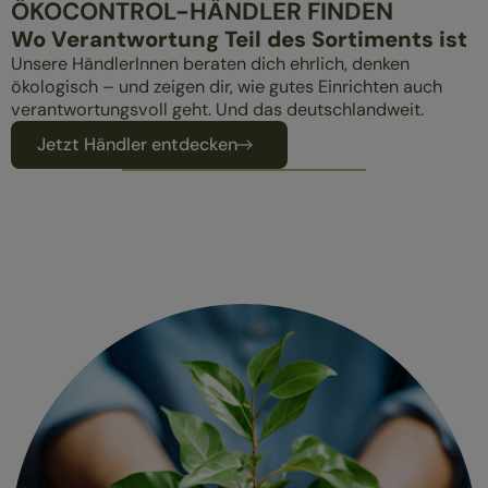
ÖKOCONTROL-HÄNDLER FINDEN
Wo Verantwortung Teil des Sortiments ist
Unsere HändlerInnen beraten dich ehrlich, denken
ökologisch – und zeigen dir, wie gutes Einrichten auch
verantwortungsvoll geht. Und das deutschlandweit.
Jetzt Händler entdecken