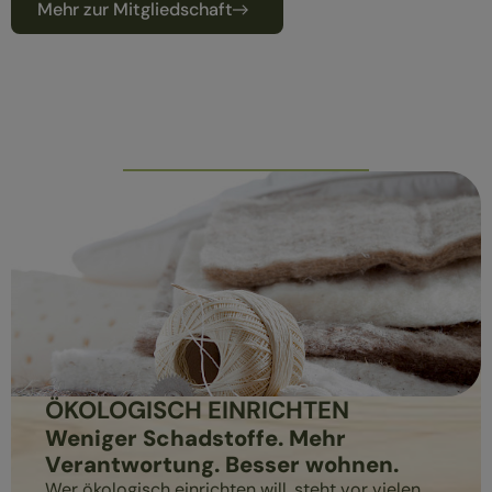
Mehr zur Mitgliedschaft
ÖKOLOGISCH EINRICHTEN
Weniger Schadstoffe. Mehr
Verantwortung. Besser wohnen.
Wer ökologisch einrichten will, steht vor vielen