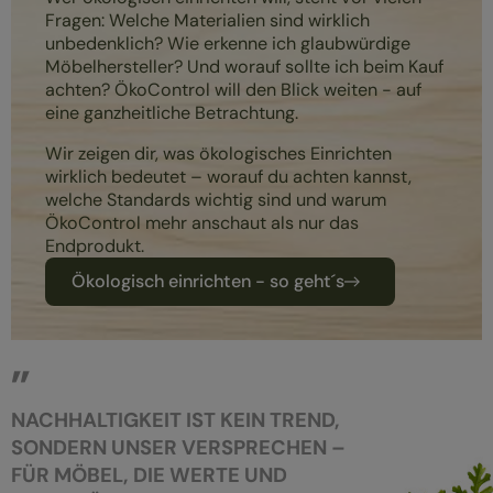
Fragen: Welche Materialien sind wirklich
unbedenklich? Wie erkenne ich glaubwürdige
Möbelhersteller? Und worauf sollte ich beim Kauf
achten? ÖkoControl will den Blick weiten - auf
eine ganzheitliche Betrachtung.
Wir zeigen dir, was ökologisches Einrichten
wirklich bedeutet – worauf du achten kannst,
welche Standards wichtig sind und warum
ÖkoControl mehr anschaut als nur das
Endprodukt.
Ökologisch einrichten - so geht´s
NACHHALTIGKEIT IST KEIN TREND,
SONDERN UNSER VERSPRECHEN –
FÜR MÖBEL, DIE WERTE UND