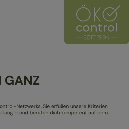
N GANZ
ontrol-Netzwerks. Sie erfüllen unsere Kriterien
ortung – und beraten dich kompetent auf dem