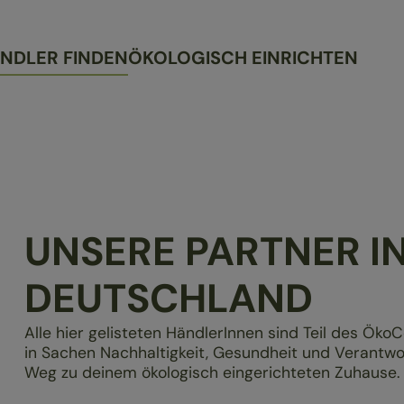
NDLER FINDEN
ÖKOLOGISCH EINRICHTEN
UNSERE PARTNER I
DEUTSCHLAND
Alle hier gelisteten HändlerInnen sind Teil des ÖkoC
in Sachen Nachhaltigkeit, Gesundheit und Verantw
Weg zu deinem ökologisch eingerichteten Zuhause.