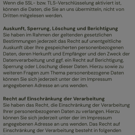
Wenn die SSL- bzw. TLS-Verschlüsselung aktiviert ist,
können die Daten, die Sie an uns übermitteln, nicht von
Dritten mitgelesen werden.
Auskunft, Sperrung, Löschung und Berichtigung
Sie haben im Rahmen der geltenden gesetzlichen
Bestimmungen jederzeit das Recht auf unentgeltliche
Auskunft über Ihre gespeicherten personenbezogenen
Daten, deren Herkunft und Empfänger und den Zweck der
Datenverarbeitung und ggf. ein Recht auf Berichtigung,
Sperrung oder Löschung dieser Daten. Hierzu sowie zu
weiteren Fragen zum Thema personenbezogene Daten
können Sie sich jederzeit unter der im Impressum
angegebenen Adresse an uns wenden.
Recht auf Einschränkung der Verarbeitung
Sie haben das Recht, die Einschränkung der Verarbeitung
Ihrer personenbezogenen Daten zu verlangen. Hierzu
können Sie sich jederzeit unter der im Impressum
angegebenen Adresse an uns wenden. Das Recht auf
Einschränkung der Verarbeitung besteht in folgenden