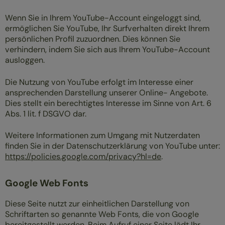
Wenn Sie in Ihrem YouTube-Account eingeloggt sind,
ermöglichen Sie YouTube, Ihr Surfverhalten direkt Ihrem
persönlichen Profil zuzuordnen. Dies können Sie
verhindern, indem Sie sich aus Ihrem YouTube-Account
ausloggen.
Die Nutzung von YouTube erfolgt im Interesse einer
ansprechenden Darstellung unserer Online- Angebote.
Dies stellt ein berechtigtes Interesse im Sinne von Art. 6
Abs. 1 lit. f DSGVO dar.
Weitere Informationen zum Umgang mit Nutzerdaten
finden Sie in der Datenschutzerklärung von YouTube unter:
https://policies.google.com/privacy?hl=de
.
Google Web Fonts
Diese Seite nutzt zur einheitlichen Darstellung von
Schriftarten so genannte Web Fonts, die von Google
bereitgestellt werden. Beim Aufruf einer Seite lädt Ihr