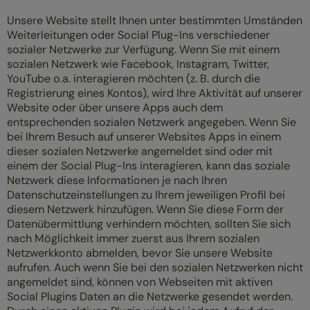
Unsere Website stellt Ihnen unter bestimmten Umständen
Weiterleitungen oder Social Plug-Ins verschiedener
sozialer Netzwerke zur Verfügung. Wenn Sie mit einem
sozialen Netzwerk wie Facebook, Instagram, Twitter,
YouTube o.a. interagieren möchten (z. B. durch die
Registrierung eines Kontos), wird Ihre Aktivität auf unserer
Website oder über unsere Apps auch dem
entsprechenden sozialen Netzwerk angegeben. Wenn Sie
bei Ihrem Besuch auf unserer Websites Apps in einem
dieser sozialen Netzwerke angemeldet sind oder mit
einem der Social Plug-Ins interagieren, kann das soziale
Netzwerk diese Informationen je nach Ihren
Datenschutzeinstellungen zu Ihrem jeweiligen Profil bei
diesem Netzwerk hinzufügen. Wenn Sie diese Form der
Datenübermittlung verhindern möchten, sollten Sie sich
nach Möglichkeit immer zuerst aus Ihrem sozialen
Netzwerkkonto abmelden, bevor Sie unsere Website
aufrufen. Auch wenn Sie bei den sozialen Netzwerken nicht
angemeldet sind, können von Webseiten mit aktiven
Social Plugins Daten an die Netzwerke gesendet werden.