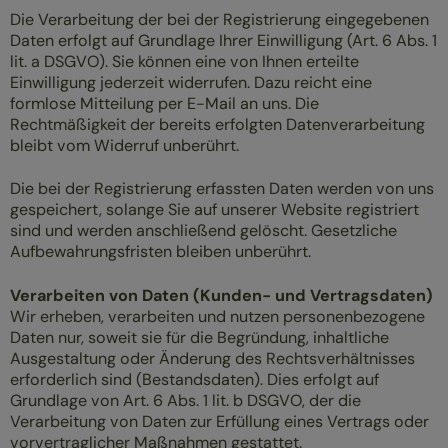
Die Verarbeitung der bei der Registrierung eingegebenen
Daten erfolgt auf Grundlage Ihrer Einwilligung (Art. 6 Abs. 1
lit. a DSGVO). Sie können eine von Ihnen erteilte
Einwilligung jederzeit widerrufen. Dazu reicht eine
formlose Mitteilung per E-Mail an uns. Die
Rechtmäßigkeit der bereits erfolgten Datenverarbeitung
bleibt vom Widerruf unberührt.
Die bei der Registrierung erfassten Daten werden von uns
gespeichert, solange Sie auf unserer Website registriert
sind und werden anschließend gelöscht. Gesetzliche
Aufbewahrungsfristen bleiben unberührt.
Verarbeiten von Daten (Kunden- und Vertragsdaten)
Wir erheben, verarbeiten und nutzen personenbezogene
Daten nur, soweit sie für die Begründung, inhaltliche
Ausgestaltung oder Änderung des Rechtsverhältnisses
erforderlich sind (Bestandsdaten). Dies erfolgt auf
Grundlage von Art. 6 Abs. 1 lit. b DSGVO, der die
Verarbeitung von Daten zur Erfüllung eines Vertrags oder
vorvertraglicher Maßnahmen gestattet.