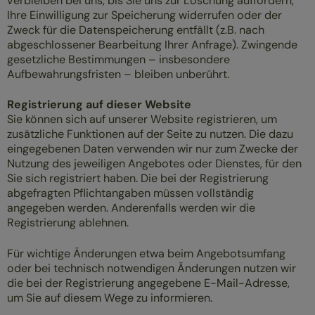
verbleiben bei uns, bis Sie uns zur Löschung auffordern,
Ihre Einwilligung zur Speicherung widerrufen oder der
Zweck für die Datenspeicherung entfällt (z.B. nach
abgeschlossener Bearbeitung Ihrer Anfrage). Zwingende
gesetzliche Bestimmungen – insbesondere
Aufbewahrungsfristen – bleiben unberührt.
Registrierung auf dieser Website
Sie können sich auf unserer Website registrieren, um
zusätzliche Funktionen auf der Seite zu nutzen. Die dazu
eingegebenen Daten verwenden wir nur zum Zwecke der
Nutzung des jeweiligen Angebotes oder Dienstes, für den
Sie sich registriert haben. Die bei der Registrierung
abgefragten Pflichtangaben müssen vollständig
angegeben werden. Anderenfalls werden wir die
Registrierung ablehnen.
Für wichtige Änderungen etwa beim Angebotsumfang
oder bei technisch notwendigen Änderungen nutzen wir
die bei der Registrierung angegebene E-Mail-Adresse,
um Sie auf diesem Wege zu informieren.