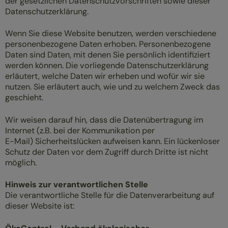
der gesetzlichen Datenschutzvorschriften sowie dieser
Datenschutzerklärung.
Wenn Sie diese Website benutzen, werden verschiedene
personenbezogene Daten erhoben. Personenbezogene
Daten sind Daten, mit denen Sie persönlich identifiziert
werden können. Die vorliegende Datenschutzerklärung
erläutert, welche Daten wir erheben und wofür wir sie
nutzen. Sie erläutert auch, wie und zu welchem Zweck das
geschieht.
Wir weisen darauf hin, dass die Datenübertragung im
Internet (z.B. bei der Kommunikation per
E-Mail) Sicherheitslücken aufweisen kann. Ein lückenloser
Schutz der Daten vor dem Zugriff durch Dritte ist nicht
möglich.
Hinweis zur verantwortlichen Stelle
Die verantwortliche Stelle für die Datenverarbeitung auf
dieser Website ist: