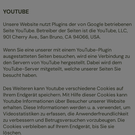
YOUTUBE
Unsere Website nutzt Plugins der von Google betriebenen
Seite YouTube. Betreiber der Seiten ist die YouTube, LLC,
901 Cherry Ave., San Bruno, CA 94066, USA.
Wenn Sie eine unserer mit einem YouTube-Plugin
ausgestatteten Seiten besuchen, wird eine Verbindung zu
den Servern von YouTube hergestellt. Dabei wird dem
YouTube-Server mitgeteilt, welche unserer Seiten Sie
besucht haben.
Des Weiteren kann Youtube verschiedene Cookies auf
Ihrem Endgerät speichern. Mit Hilfe dieser Cookies kann
Youtube Informationen über Besucher unserer Website
erhalten. Diese Informationen werden u. a. verwendet, um
Videostatistiken zu erfassen, die Anwenderfreundlichkeit
zu verbessern und Betrugsversuchen vorzubeugen. Die
Cookies verbleiben auf Ihrem Endgerät, bis Sie sie
löschen.