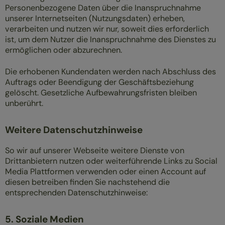
Personenbezogene Daten über die Inanspruchnahme
unserer Internetseiten (Nutzungsdaten) erheben,
verarbeiten und nutzen wir nur, soweit dies erforderlich
ist, um dem Nutzer die Inanspruchnahme des Dienstes zu
ermöglichen oder abzurechnen.
Die erhobenen Kundendaten werden nach Abschluss des
Auftrags oder Beendigung der Geschäftsbeziehung
gelöscht. Gesetzliche Aufbewahrungsfristen bleiben
unberührt.
Weitere Datenschutzhinweise
So wir auf unserer Webseite weitere Dienste von
Drittanbietern nutzen oder weiterführende Links zu Social
Media Plattformen verwenden oder einen Account auf
diesen betreiben finden Sie nachstehend die
entsprechenden Datenschutzhinweise:
5. Soziale Medien