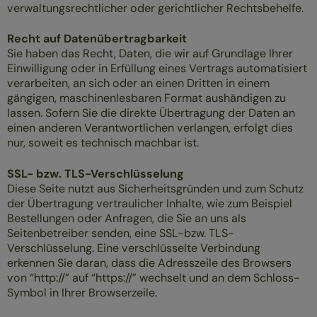
verwaltungsrechtlicher oder gerichtlicher Rechtsbehelfe.
Recht auf Datenübertragbarkeit
Sie haben das Recht, Daten, die wir auf Grundlage Ihrer
Einwilligung oder in Erfüllung eines Vertrags automatisiert
verarbeiten, an sich oder an einen Dritten in einem
gängigen, maschinenlesbaren Format aushändigen zu
lassen. Sofern Sie die direkte Übertragung der Daten an
einen anderen Verantwortlichen verlangen, erfolgt dies
nur, soweit es technisch machbar ist.
SSL- bzw. TLS-Verschlüsselung
Diese Seite nutzt aus Sicherheitsgründen und zum Schutz
der Übertragung vertraulicher Inhalte, wie zum Beispiel
Bestellungen oder Anfragen, die Sie an uns als
Seitenbetreiber senden, eine SSL-bzw. TLS-
Verschlüsselung. Eine verschlüsselte Verbindung
erkennen Sie daran, dass die Adresszeile des Browsers
von “http://” auf “https://” wechselt und an dem Schloss-
Symbol in Ihrer Browserzeile.