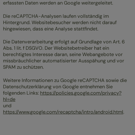
erfassten Daten werden an Google weitergeleitet.
Die reCAPTCHA-Analysen laufen vollständig im
Hintergrund. Websitebesucher werden nicht darauf
hingewiesen, dass eine Analyse stattfindet.
Die Datenverarbeitung erfolgt auf Grundlage von Art. 6
Abs. 1 lit. f DSGVO. Der Websitebetreiber hat ein
berechtigtes Interesse daran, seine Webangebote vor
missbräuchlicher automatisierter Ausspähung und vor
SPAM zu schützen.
Weitere Informationen zu Google reCAPTCHA sowie die
Datenschutzerklärung von Google entnehmen Sie
folgenden Links:
https://policies.google.com/privacy?
hl=de
und
https://www.google.com/recaptcha/intro/android.html
.