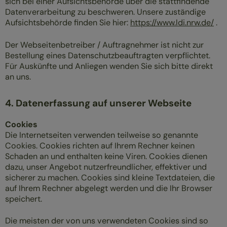
sich bei einer Aufsichtsbehörde über die stattfindende
Datenverarbeitung zu beschweren. Unsere zuständige
Aufsichtsbehörde finden Sie hier:
https://www.ldi.nrw.de/
.
Der Webseitenbetreiber / Auftragnehmer ist nicht zur
Bestellung eines Datenschutzbeauftragten verpflichtet.
Für Auskünfte und Anliegen wenden Sie sich bitte direkt
an uns.
4. Datenerfassung auf unserer Webseite
Cookies
Die Internetseiten verwenden teilweise so genannte
Cookies. Cookies richten auf Ihrem Rechner keinen
Schaden an und enthalten keine Viren. Cookies dienen
dazu, unser Angebot nutzerfreundlicher, effektiver und
sicherer zu machen. Cookies sind kleine Textdateien, die
auf Ihrem Rechner abgelegt werden und die Ihr Browser
speichert.
Die meisten der von uns verwendeten Cookies sind so