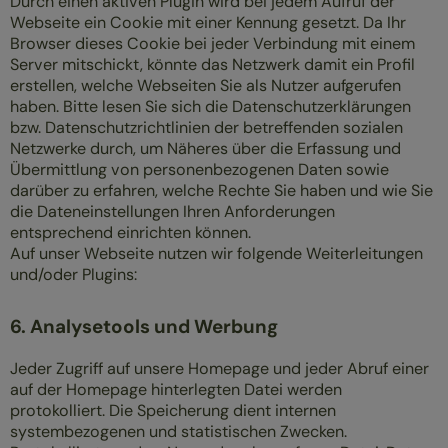
Durch einen aktiven Plugin wird bei jedem Aufruf der
Webseite ein Cookie mit einer Kennung gesetzt. Da Ihr
Browser dieses Cookie bei jeder Verbindung mit einem
Server mitschickt, könnte das Netzwerk damit ein Profil
erstellen, welche Webseiten Sie als Nutzer aufgerufen
haben. Bitte lesen Sie sich die Datenschutzerklärungen
bzw. Datenschutzrichtlinien der betreffenden sozialen
Netzwerke durch, um Näheres über die Erfassung und
Übermittlung von personenbezogenen Daten sowie
darüber zu erfahren, welche Rechte Sie haben und wie Sie
die Dateneinstellungen Ihren Anforderungen
entsprechend einrichten können.
Auf unser Webseite nutzen wir folgende Weiterleitungen
und/oder Plugins:
6. Analysetools und Werbung
Jeder Zugriff auf unsere Homepage und jeder Abruf einer
auf der Homepage hinterlegten Datei werden
protokolliert. Die Speicherung dient internen
systembezogenen und statistischen Zwecken.