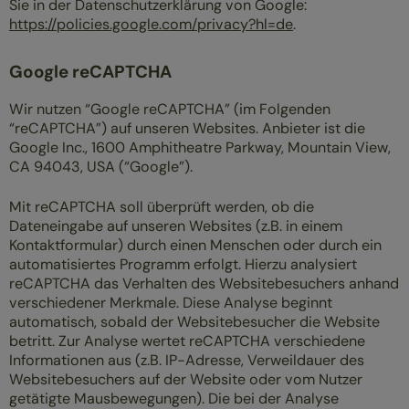
Sie in der Datenschutzerklärung von Google:
https://policies.google.com/privacy?hl=de
.
Google reCAPTCHA
Wir nutzen “Google reCAPTCHA” (im Folgenden
“reCAPTCHA”) auf unseren Websites. Anbieter ist die
Google Inc., 1600 Amphitheatre Parkway, Mountain View,
CA 94043, USA (“Google”).
Mit reCAPTCHA soll überprüft werden, ob die
Dateneingabe auf unseren Websites (z.B. in einem
Kontaktformular) durch einen Menschen oder durch ein
automatisiertes Programm erfolgt. Hierzu analysiert
reCAPTCHA das Verhalten des Websitebesuchers anhand
verschiedener Merkmale. Diese Analyse beginnt
automatisch, sobald der Websitebesucher die Website
betritt. Zur Analyse wertet reCAPTCHA verschiedene
Informationen aus (z.B. IP-Adresse, Verweildauer des
Websitebesuchers auf der Website oder vom Nutzer
getätigte Mausbewegungen). Die bei der Analyse