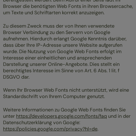
Browser die benötigten Web Fonts in ihren Browsercache,
um Texte und Schriftarten korrekt anzuzeigen.
Zu diesem Zweck muss der von Ihnen verwendete
Browser Verbindung zu den Servern von Google
aufnehmen. Hierdurch erlangt Google Kenntnis darüber,
dass über Ihre IP-Adresse unsere Website aufgerufen
wurde. Die Nutzung von Google Web Fonts erfolgt im
Interesse einer einheitlichen und ansprechenden
Darstellung unserer Online-Angebote. Dies stellt ein
berechtigtes Interesse im Sinne von Art. 6 Abs. 1 lit. f
DSGVO dar.
Wenn Ihr Browser Web Fonts nicht unterstützt, wird eine
Standardschrift von Ihrem Computer genutzt.
Weitere Informationen zu Google Web Fonts finden Sie
unter
https://developers.google.com/fonts/faq
und in der
Datenschutzerklärung von Google:
https://policies.google.com/privacy?hl=de
.