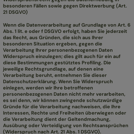
besonderen Fällen sowie gegen Direktwerbung (Art.
21 DSGVO)
Wenn die Datenverarbeitung auf Grundlage von Art. 6
Abs. 1 lit. e oder f DSGVO erfolgt, haben Sie jederzeit
das Recht, aus Gründen, die sich aus Ihrer
besonderen Situation ergeben, gegen die
Verarbeitung Ihrer personenbezogenen Daten
Widerspruch einzulegen; dies gilt auch für ein auf
diese Bestimmungen gestütztes Profiling. Die
jeweilige Rechtsgrundlage, auf denen eine
Verarbeitung beruht, entnehmen Sie dieser
Datenschutzerklärung. Wenn Sie Widerspruch
einlegen, werden wir Ihre betroffenen
personenbezogenen Daten nicht mehr verarbeiten,
es sei denn, wir können zwingende schutzwürdige
Gründe für die Verarbeitung nachweisen, die Ihre
Interessen, Rechte und Freiheiten überwiegen oder
die Verarbeitung dient der Geltendmachung,
Ausübung oder Verteidigung von Rechtsansprüchen
(Widerspruch nach Art. 21 Abs. 1 DSGVO).