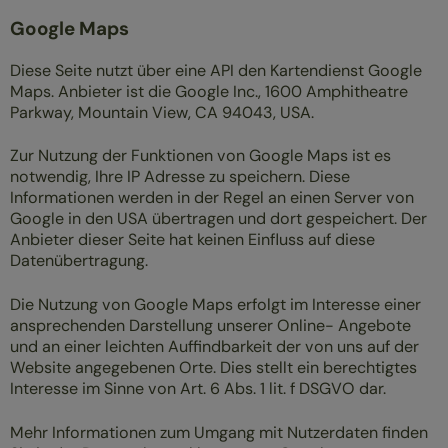
Google Maps
Diese Seite nutzt über eine API den Kartendienst Google
Maps. Anbieter ist die Google Inc., 1600 Amphitheatre
Parkway, Mountain View, CA 94043, USA.
Zur Nutzung der Funktionen von Google Maps ist es
notwendig, Ihre IP Adresse zu speichern. Diese
Informationen werden in der Regel an einen Server von
Google in den USA übertragen und dort gespeichert. Der
Anbieter dieser Seite hat keinen Einfluss auf diese
Datenübertragung.
Die Nutzung von Google Maps erfolgt im Interesse einer
ansprechenden Darstellung unserer Online- Angebote
und an einer leichten Auffindbarkeit der von uns auf der
Website angegebenen Orte. Dies stellt ein berechtigtes
Interesse im Sinne von Art. 6 Abs. 1 lit. f DSGVO dar.
Mehr Informationen zum Umgang mit Nutzerdaten finden