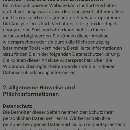
Beim Besuch unserer Website kann Ihr Surf-Verhalten
statistisch ausgewertet werden. Das geschieht vor allem
mit Cookies und mit sogenannten Analyseprogrammen.
Die Analyse Ihres Surf-Verhaltens erfolgt in der Regel
anonym; das Surf-Verhalten kann nicht zu Ihnen
zurückverfolgt werden. Sie können dieser Analyse
widersprechen oder sie durch die Nichtbenutzung
bestimmter Tools verhindern. Detaillierte Informationen
dazu finden Sie in der folgenden Datenschutzerklärung.
Sie können dieser Analyse widersprechen. Über die
Widerspruchsmöglichkeiten werden wir Sie in dieser
Datenschutzerklärung informieren.
2. Allgemeine Hinweise und
Pflichtinformationen
Datenschutz
Die Betreiber dieser Seiten nehmen den Schutz Ihrer
persönlichen Daten sehr ernst. Wir behandeln Ihre
personenbezogenen Daten vertraulich und entsprechend