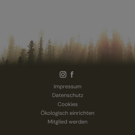
Impressum
Datenschutz
Cookies
Ökologisch einrichten
Mitglied werden