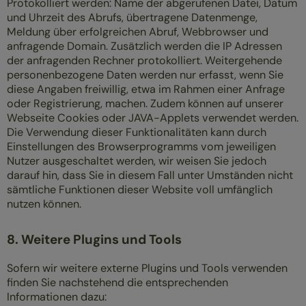
Protokolliert werden: Name der abgerufenen Datei, Datum
und Uhrzeit des Abrufs, übertragene Datenmenge,
Meldung über erfolgreichen Abruf, Webbrowser und
anfragende Domain. Zusätzlich werden die IP Adressen
der anfragenden Rechner protokolliert. Weitergehende
personenbezogene Daten werden nur erfasst, wenn Sie
diese Angaben freiwillig, etwa im Rahmen einer Anfrage
oder Registrierung, machen. Zudem können auf unserer
Webseite Cookies oder JAVA-Applets verwendet werden.
Die Verwendung dieser Funktionalitäten kann durch
Einstellungen des Browserprogramms vom jeweiligen
Nutzer ausgeschaltet werden, wir weisen Sie jedoch
darauf hin, dass Sie in diesem Fall unter Umständen nicht
sämtliche Funktionen dieser Website voll umfänglich
nutzen können.
8. Weitere Plugins und Tools
Sofern wir weitere externe Plugins und Tools verwenden
finden Sie nachstehend die entsprechenden
Informationen dazu: