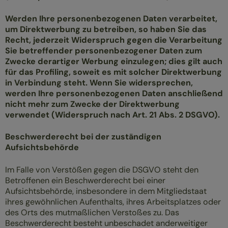
Werden Ihre personenbezogenen Daten verarbeitet,
um Direktwerbung zu betreiben, so haben Sie das
Recht, jederzeit Widerspruch gegen die Verarbeitung
Sie betreffender personenbezogener Daten zum
Zwecke derartiger Werbung einzulegen; dies gilt auch
für das Profiling, soweit es mit solcher Direktwerbung
in Verbindung steht. Wenn Sie widersprechen,
werden Ihre personenbezogenen Daten anschließend
nicht mehr zum Zwecke der Direktwerbung
verwendet (Widerspruch nach Art. 21 Abs. 2 DSGVO).
Beschwerderecht bei der zuständigen
Aufsichtsbehörde
Im Falle von Verstößen gegen die DSGVO steht den
Betroffenen ein Beschwerderecht bei einer
Aufsichtsbehörde, insbesondere in dem Mitgliedstaat
ihres gewöhnlichen Aufenthalts, ihres Arbeitsplatzes oder
des Orts des mutmaßlichen Verstoßes zu. Das
Beschwerderecht besteht unbeschadet anderweitiger