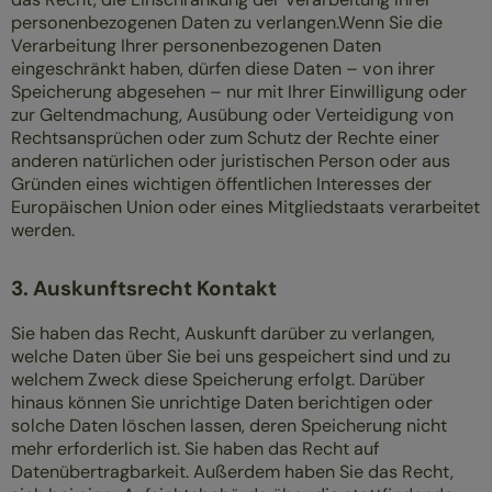
personenbezogenen Daten zu verlangen.Wenn Sie die
Verarbeitung Ihrer personenbezogenen Daten
eingeschränkt haben, dürfen diese Daten – von ihrer
Speicherung abgesehen – nur mit Ihrer Einwilligung oder
zur Geltendmachung, Ausübung oder Verteidigung von
Rechtsansprüchen oder zum Schutz der Rechte einer
anderen natürlichen oder juristischen Person oder aus
Gründen eines wichtigen öffentlichen Interesses der
Europäischen Union oder eines Mitgliedstaats verarbeitet
werden.
3. Auskunftsrecht Kontakt
Sie haben das Recht, Auskunft darüber zu verlangen,
welche Daten über Sie bei uns gespeichert sind und zu
welchem Zweck diese Speicherung erfolgt. Darüber
hinaus können Sie unrichtige Daten berichtigen oder
solche Daten löschen lassen, deren Speicherung nicht
mehr erforderlich ist. Sie haben das Recht auf
Datenübertragbarkeit. Außerdem haben Sie das Recht,