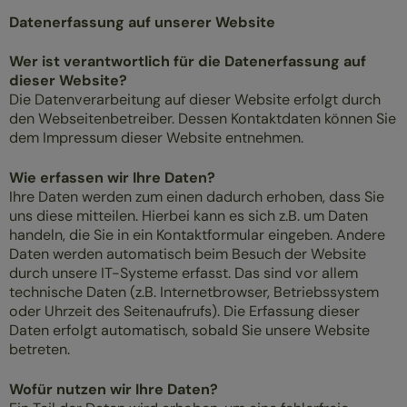
Datenerfassung auf unserer Website
Wer ist verantwortlich für die Datenerfassung auf
dieser Website?
Die Datenverarbeitung auf dieser Website erfolgt durch
den Webseitenbetreiber. Dessen Kontaktdaten können Sie
dem Impressum dieser Website entnehmen.
Wie erfassen wir Ihre Daten?
Ihre Daten werden zum einen dadurch erhoben, dass Sie
uns diese mitteilen. Hierbei kann es sich z.B. um Daten
handeln, die Sie in ein Kontaktformular eingeben. Andere
Daten werden automatisch beim Besuch der Website
durch unsere IT-Systeme erfasst. Das sind vor allem
technische Daten (z.B. Internetbrowser, Betriebssystem
oder Uhrzeit des Seitenaufrufs). Die Erfassung dieser
Daten erfolgt automatisch, sobald Sie unsere Website
betreten.
Wofür nutzen wir Ihre Daten?