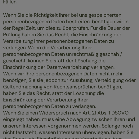
Fällen:
Wenn Sie die Richtigkeit Ihrer bei uns gespeicherten
personenbezogenen Daten bestreiten, benötigen wir in
der Regel Zeit, um dies zu überprüfen. Für die Dauer der
Prüfung haben Sie das Recht, die Einschränkung der
Verarbeitung Ihrer personenbezogenen Daten zu
verlangen. Wenn die Verarbeitung Ihrer
personenbezogenen Daten unrechtmäßig geschah /
geschieht, können Sie statt der Löschung die
Einschränkung der Datenverarbeitung verlangen.
Wenn wir Ihre personenbezogenen Daten nicht mehr
benötigen, Sie sie jedoch zur Ausübung, Verteidigung oder
Geltendmachung von Rechtsansprüchen benötigen,
haben Sie das Recht, statt der Löschung die
Einschränkung der Verarbeitung Ihrer
personenbezogenen Daten zu verlangen.
Wenn Sie einen Widerspruch nach Art. 21 Abs. 1 DSGVO
eingelegt haben, muss eine Abwägung zwischen Ihren und
unseren Interessen vorgenommen werden. Solange noch
nicht feststeht, wessen Interessen überwiegen, haben Sie
das Recht, die Einschränkung der Verarbeitung Ihrer