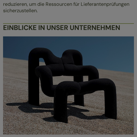
reduzieren, um die Ressourcen für Lieferantenprüfungen
sicherzustellen.
EINBLICKE IN UNSER UNTERNEHMEN