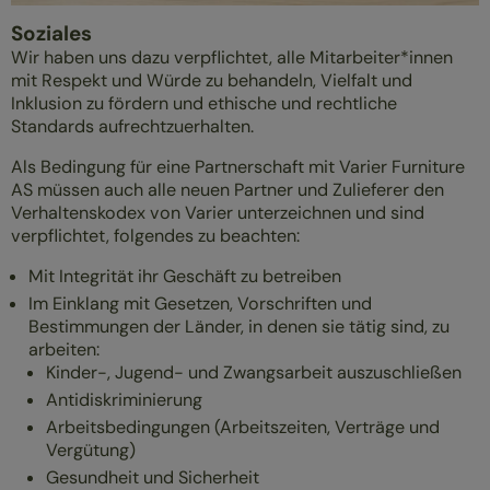
Soziales
Wir haben uns dazu verpflichtet, alle Mitarbeiter*innen
mit Respekt und Würde zu behandeln, Vielfalt und
Inklusion zu fördern und ethische und rechtliche
Standards aufrechtzuerhalten.
Als Bedingung für eine Partnerschaft mit Varier Furniture
AS müssen auch alle neuen Partner und Zulieferer den
Verhaltenskodex von Varier unterzeichnen und sind
verpflichtet, folgendes zu beachten:
Mit Integrität ihr Geschäft zu betreiben
Im Einklang mit Gesetzen, Vorschriften und
Bestimmungen der Länder, in denen sie tätig sind, zu
arbeiten:
Kinder-, Jugend- und Zwangsarbeit auszuschließen
Antidiskriminierung
Arbeitsbedingungen (Arbeitszeiten, Verträge und
Vergütung)
Gesundheit und Sicherheit