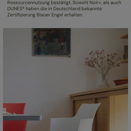
Ressourcennutzung bestätigt. Sowohl Noir+, als auch
DUNES® haben die in Deutschland bekannte
Zertifizierung Blauer Engel erhalten.