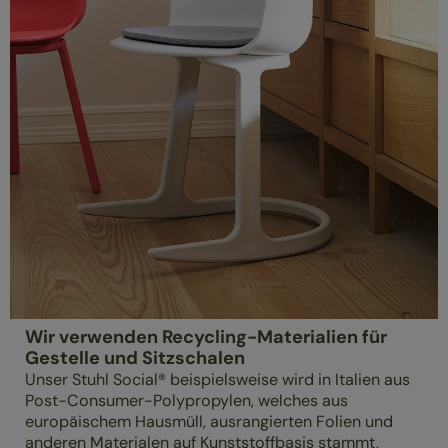
Wir verwenden Recycling-Materialien für
Gestelle und Sitzschalen
Unser Stuhl Social® beispielsweise wird in Italien aus
Post-Consumer-Polypropylen, welches aus
europäischem Hausmüll, ausrangierten Folien und
anderen Materialen auf Kunststoffbasis stammt,