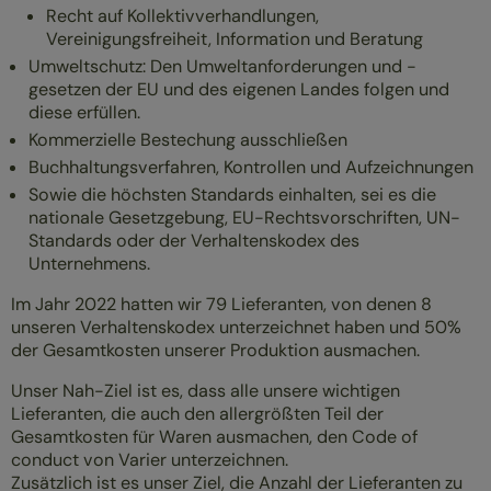
Recht auf Kollektivverhandlungen,
Vereinigungsfreiheit, Information und Beratung
Umweltschutz: Den Umweltanforderungen und -
gesetzen der EU und des eigenen Landes folgen und
diese erfüllen.
Kommerzielle Bestechung ausschließen
Buchhaltungsverfahren, Kontrollen und Aufzeichnungen
Sowie die höchsten Standards einhalten, sei es die
nationale Gesetzgebung, EU-Rechtsvorschriften, UN-
Standards oder der Verhaltenskodex des
Unternehmens.
Im Jahr 2022 hatten wir 79 Lieferanten, von denen 8
unseren Verhaltenskodex unterzeichnet haben und 50%
der Gesamtkosten unserer Produktion ausmachen.
Unser Nah-Ziel ist es, dass alle unsere wichtigen
Lieferanten, die auch den allergrößten Teil der
Gesamtkosten für Waren ausmachen, den Code of
conduct von Varier unterzeichnen.
Zusätzlich ist es unser Ziel, die Anzahl der Lieferanten zu