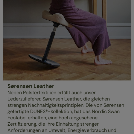
Sørensen Leather
Neben Polstertextilien erfüllt auch unser
Lederzulieferer, Sørensen Leather, die gleichen
strengen Nachhaltigkeitsprinzipien. Die von Sørensen
gefertigte DUNES®-Kollektion, hat das Nordic Swan
Ecolabel erhalten, eine hoch angesehene
Zertifizierung, die ihre Einhaltung strenger
Anforderungen an Umwelt, Energieverbrauch und