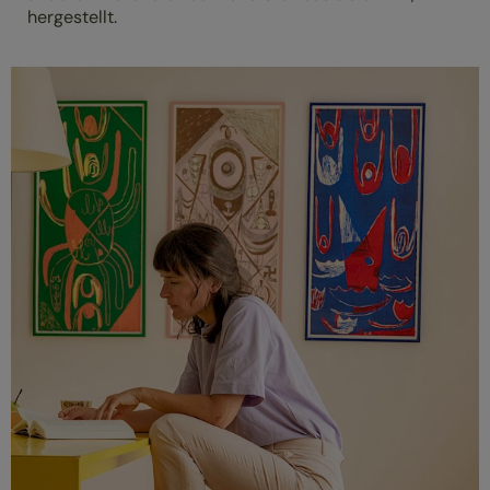
hergestellt.