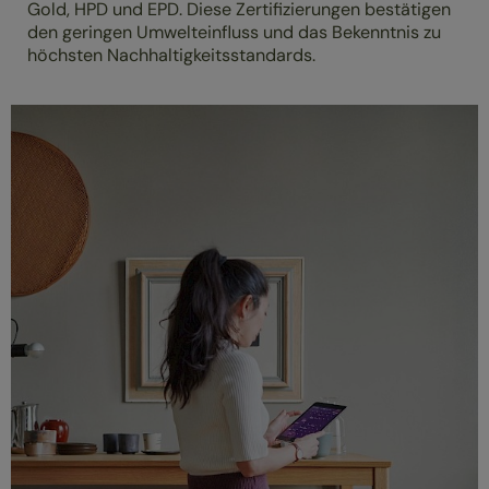
Gold, HPD und EPD. Diese Zertifizierungen bestätigen
den geringen Umwelteinfluss und das Bekenntnis zu
höchsten Nachhaltigkeitsstandards.