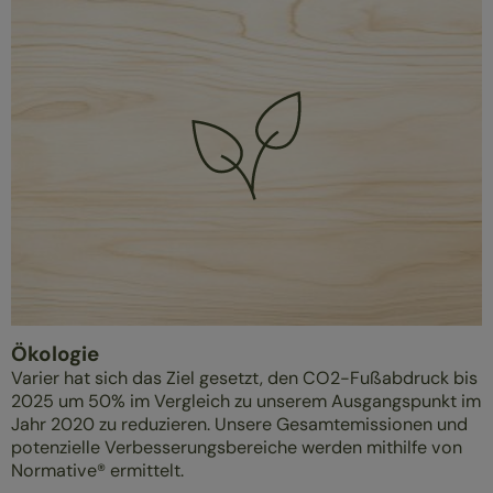
Ökologie
Varier hat sich das Ziel gesetzt, den CO2-Fußabdruck bis
2025 um 50% im Vergleich zu unserem Ausgangspunkt im
Jahr 2020 zu reduzieren. Unsere Gesamtemissionen und
potenzielle Verbesserungsbereiche werden mithilfe von
Normative® ermittelt.