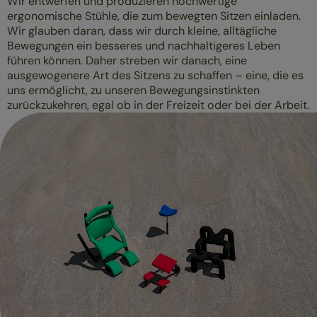
Wir entwerfen und produzieren hochwertige
ergonomische Stühle, die zum bewegten Sitzen einladen.
Wir glauben daran, dass wir durch kleine, alltägliche
Bewegungen ein besseres und nachhaltigeres Leben
führen können. Daher streben wir danach, eine
ausgewogenere Art des Sitzens zu schaffen – eine, die es
uns ermöglicht, zu unseren Bewegungsinstinkten
zurückzukehren, egal ob in der Freizeit oder bei der Arbeit.