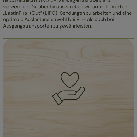
hauptsächlich EURO 6-Lastwagen als Standard
verwenden. Darüber hinaus streben wir an, mit direkten
„LastInFirs-tOut“ (LIFO)-Sendungen zu arbeiten und eine
optimale Auslastung sowohl bei Ein- als auch bei
Ausgangstransporten zu gewährleisten.