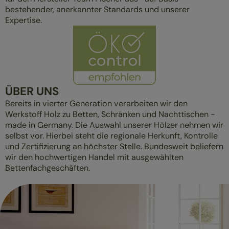
bestehender, anerkannter Standards und unserer
Expertise.
ÜBER UNS
Bereits in vierter Generation verarbeiten wir den
Werkstoff Holz zu Betten, Schränken und Nachttischen -
made in Germany. Die Auswahl unserer Hölzer nehmen wir
selbst vor. Hierbei steht die regionale Herkunft, Kontrolle
und Zertifizierung an höchster Stelle. Bundesweit beliefern
wir den hochwertigen Handel mit ausgewählten
Bettenfachgeschäften.