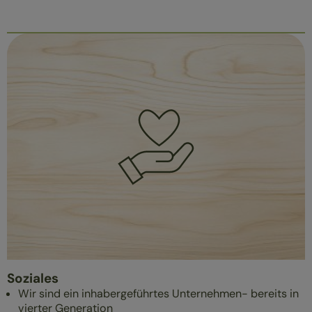
Soziales
Wir sind ein inhabergeführtes Unternehmen- bereits in
vierter Generation