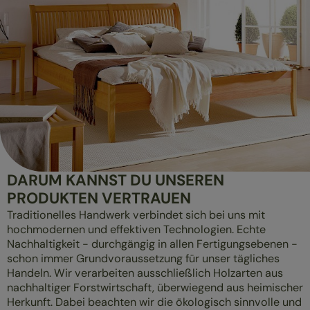
DARUM KANNST DU UNSEREN
PRODUKTEN VERTRAUEN
Traditionelles Handwerk verbindet sich bei uns mit
hochmodernen und effektiven Technologien. Echte
Nachhaltigkeit - durchgängig in allen Fertigungsebenen -
schon immer Grundvoraussetzung für unser tägliches
Handeln. Wir verarbeiten ausschließlich Holzarten aus
nachhaltiger Forstwirtschaft, überwiegend aus heimischer
Herkunft. Dabei beachten wir die ökologisch sinnvolle und