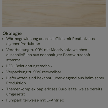
Ökologie
Wärmegewinnung ausschließlich mit Restholz aus
eigener Produktion
Verarbeitung zu 99% mit Massivholz
,
welches
ausschließlich aus nachhaltiger Forstwirtschaft
stammt.
LED-Beleuchtungstechnik
Verpackung zu 99% recycelbar
Lieferketten sind bekannt-überwiegend aus heimischer
Produktion
Themenkomplex papierloses Büro ist teilweise bereits
umgesetzt
Fuhrpark teilweise mit E-Antrieb