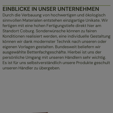
EINBLICKE IN UNSER UNTERNEHMEN
Durch die Verbauung von hochwertigen und ökologisch
sinnvollen Materialen entstehen einzigartige Unikate. Wir
fertigen mit eine hohen Fertigungstiefe direkt hier am
Standort Coburg. Sonderwünsche können zu fairen
Konditionen realisiert werden, eine individuelle Gestaltung
können wir dank modernster Technik nach unseren oder
eigenen Vorlagen gestalten. Bundesweit beliefern wir
ausgewählte Bettenfachgeschäfte. Hierbei ist uns der
persönliche Umgang mit unseren Händlern sehr wichtig.
Es ist für uns selbstverständlich unsere Produkte geschult
unseren Händler zu übergeben.