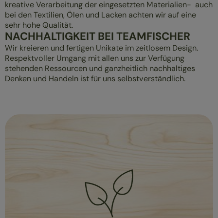
kreative Verarbeitung der eingesetzten Materialien- auch
bei den Textilien, Ölen und Lacken achten wir auf eine
sehr hohe Qualität.
NACHHALTIGKEIT BEI TEAMFISCHER
Wir kreieren und fertigen Unikate im zeitlosem Design.
Respektvoller Umgang mit allen uns zur Verfügung
stehenden Ressourcen und ganzheitlich nachhaltiges
Denken und Handeln ist für uns selbstverständlich.