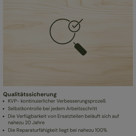
Qualitätssicherung
KVP- kontinuierlicher Verbesserungsprozeß
Selbstkontrolle bei jedem Arbeitsschritt
Die Verfügbarkeit von Ersatzteilen beläuft sich auf
nahezu 20 Jahre
Die Reparaturfähigkeit liegt bei nahezu 100%