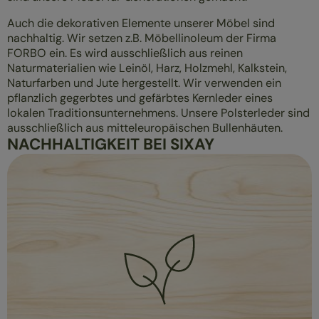
Auch die dekorativen Elemente unserer Möbel sind
nachhaltig. Wir setzen z.B. Möbellinoleum der Firma
FORBO ein. Es wird ausschließlich aus reinen
Naturmaterialien wie Leinöl, Harz, Holzmehl, Kalkstein,
Naturfarben und Jute hergestellt. Wir verwenden ein
pflanzlich gegerbtes und gefärbtes Kernleder eines
lokalen Traditionsunternehmens. Unsere Polsterleder sind
ausschließlich aus mitteleuropäischen Bullenhäuten.
NACHHALTIGKEIT BEI SIXAY