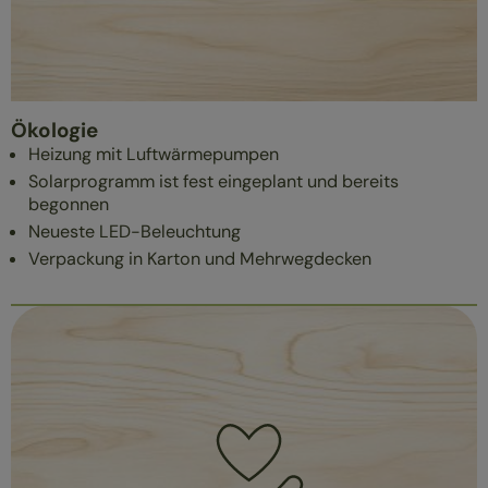
Ökologie
Heizung mit Luftwärmepumpen
Solarprogramm ist fest eingeplant und bereits
begonnen
Neueste LED-Beleuchtung
Verpackung in Karton und Mehrwegdecken