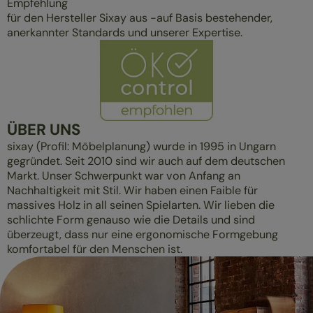
Empfehlung
für den Hersteller Sixay aus -auf Basis bestehender,
anerkannter Standards und unserer Expertise.
ÜBER UNS
sixay (Profil: Möbelplanung) wurde in 1995 in Ungarn
gegründet. Seit 2010 sind wir auch auf dem deutschen
Markt. Unser Schwerpunkt war von Anfang an
Nachhaltigkeit mit Stil. Wir haben einen Faible für
massives Holz in all seinen Spielarten. Wir lieben die
schlichte Form genauso wie die Details und sind
überzeugt, dass nur eine ergonomische Formgebung
komfortabel für den Menschen ist.