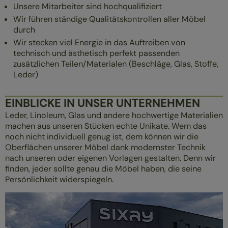
Unsere Mitarbeiter sind hochqualifiziert
Wir führen ständige Qualitätskontrollen aller Möbel
durch
Wir stecken viel Energie in das Auftreiben von
technisch und ästhetisch perfekt passenden
zusätzlichen Teilen/Materialen (Beschläge, Glas, Stoffe,
Leder)
EINBLICKE IN UNSER UNTERNEHMEN
Leder, Linoleum, Glas und andere hochwertige Materialien
machen aus unseren Stücken echte Unikate. Wem das
noch nicht individuell genug ist, dem können wir die
Oberflächen unserer Möbel dank modernster Technik
nach unseren oder eigenen Vorlagen gestalten. Denn wir
finden, jeder sollte genau die Möbel haben, die seine
Persönlichkeit widerspiegeln.