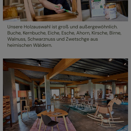
Unsere Holzauswahl ist groß und außergewöhnlich.
Buche, Kernbuche, Eiche, Esche, Ahorn, Kirsche, Birne,
Walnuss, Schwarznuss und Zwetschge aus
heimischen Wäldern.