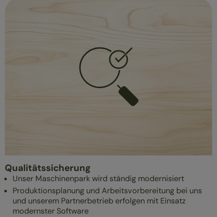
Qualitätssicherung
Unser Maschinenpark wird ständig modernisiert
Produktionsplanung und Arbeitsvorbereitung bei uns
und unserem Partnerbetrieb erfolgen mit Einsatz
modernster Software