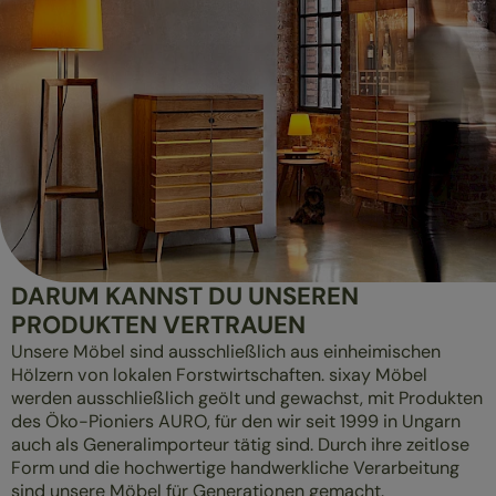
DARUM KANNST DU UNSEREN
PRODUKTEN VERTRAUEN
Unsere Möbel sind ausschließlich aus einheimischen
Hölzern von lokalen Forstwirtschaften. sixay Möbel
werden ausschließlich geölt und gewachst, mit Produkten
des Öko-Pioniers AURO, für den wir seit 1999 in Ungarn
auch als Generalimporteur tätig sind. Durch ihre zeitlose
Form und die hochwertige handwerkliche Verarbeitung
sind unsere Möbel für Generationen gemacht.