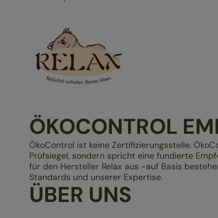
ÖKOCONTROL EM
ÖkoControl ist keine Zertifizierungsstelle. ÖkoC
Prüfsiegel, sondern spricht eine fundierte Em
für den Hersteller Relax aus -auf Basis besteh
Standards und unserer Expertise.
ÜBER UNS