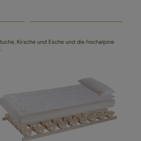
Buche, Kirsche und Esche und die hochalpine
e.