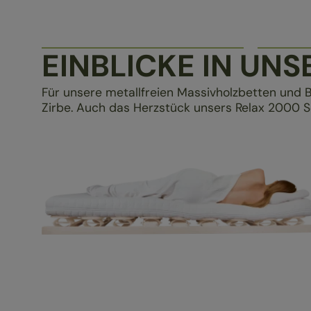
EINBLICKE IN UN
Für unsere metallfreien Massivholzbetten und 
Zirbe. Auch das Herzstück unsers Relax 2000 Sch