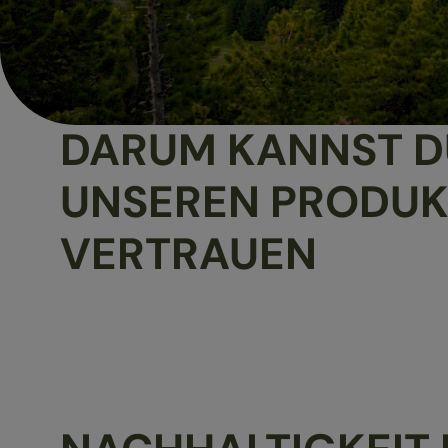
DARUM KANNST D
UNSEREN PRODU
VERTRAUEN