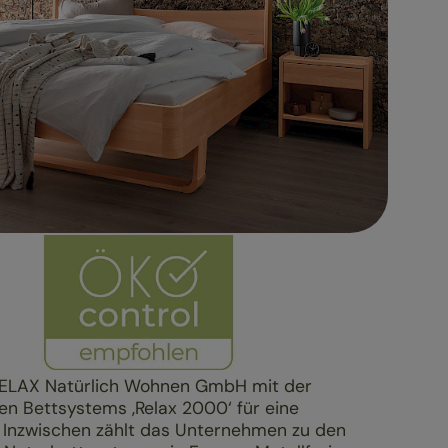
RELAX Natürlich Wohnen GmbH mit der
en Bettsystems ‚Relax 2000‘ für eine
‘. Inzwischen zählt das Unternehmen zu den