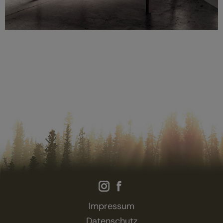
Impressum
Datenschutz