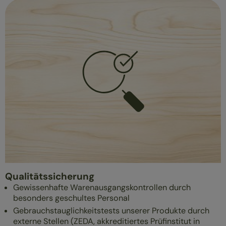
Qualitätssicherung
Gewissenhafte Warenausgangskontrollen durch
besonders geschultes Personal
Gebrauchstauglichkeitstests unserer Produkte durch
externe Stellen (ZEDA, akkreditiertes Prüfinstitut in