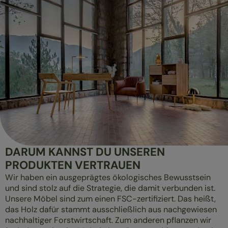
DARUM KANNST DU UNSEREN
PRODUKTEN VERTRAUEN
Wir haben ein ausgeprägtes ökologisches Bewusstsein
und sind stolz auf die Strategie, die damit verbunden ist.
Unsere Möbel sind zum einen FSC-zertifiziert. Das heißt,
das Holz dafür stammt ausschließlich aus nachgewiesen
nachhaltiger Forstwirtschaft. Zum anderen pflanzen wir