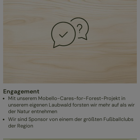
Engagement
Mit unserem Mobello-Cares-for-Forest-Projekt in
unserem eigenen Laubwald forsten wir mehr auf als wir
der Natur entnehmen
Wir sind Sponsor von einem der größten Fußballclubs
der Region