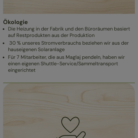
Ökologie
Die Heizung in der Fabrik und den Büroräumen basiert
auf Restprodukten aus der Produktion
30 % unseres Stromverbrauchs beziehen wir aus der
hauseigenen Solaranlage
Für 7 Mitarbeiter, die aus Maglaj pendeln, haben wir
einen eigenen Shuttle-Service/Sammeltransport
eingerichtet