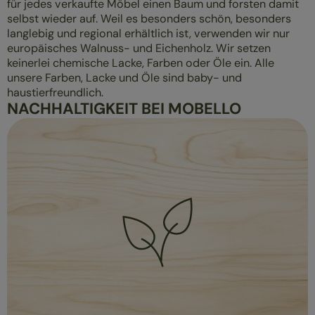
für jedes verkaufte Möbel einen Baum und forsten damit
selbst wieder auf. Weil es besonders schön, besonders
langlebig und regional erhältlich ist, verwenden wir nur
europäisches Walnuss- und Eichenholz. Wir setzen
keinerlei chemische Lacke, Farben oder Öle ein. Alle
unsere Farben, Lacke und Öle sind baby- und
haustierfreundlich.
NACHHALTIGKEIT BEI MOBELLO