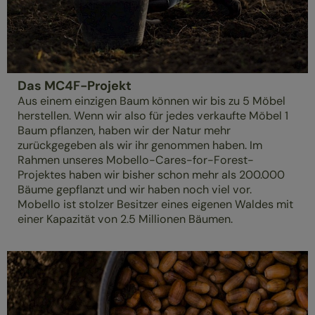
Das MC4F-Projekt
Aus einem einzigen Baum können wir bis zu 5 Möbel
herstellen. Wenn wir also für jedes verkaufte Möbel 1
Baum pflanzen, haben wir der Natur mehr
zurückgegeben als wir ihr genommen haben. Im
Rahmen unseres Mobello-Cares-for-Forest-
Projektes haben wir bisher schon mehr als 200.000
Bäume gepflanzt und wir haben noch viel vor.
Mobello ist stolzer Besitzer eines eigenen Waldes mit
einer Kapazität von 2.5 Millionen Bäumen.