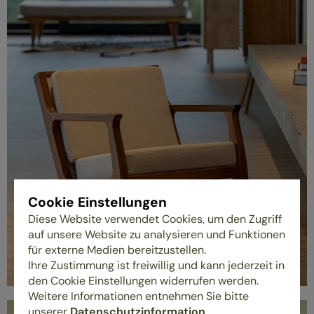
Cookie Einstellungen
Diese Website verwendet Cookies, um den Zugriff
auf unsere Website zu analysieren und Funktionen
für externe Medien bereitzustellen.
Ihre Zustimmung ist freiwillig und kann jederzeit in
den Cookie Einstellungen widerrufen werden.
Weitere Informationen entnehmen Sie bitte
unserer
Datenschutzinformation