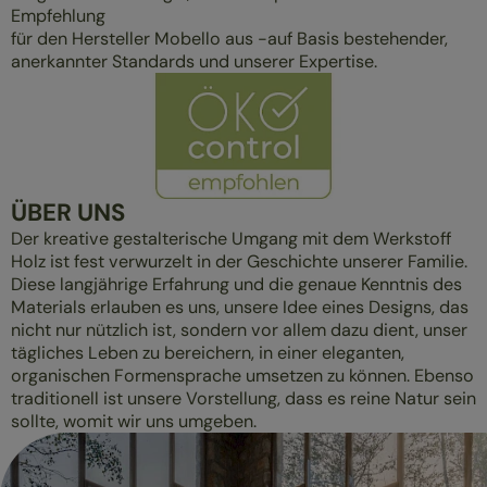
Empfehlung
für den Hersteller Mobello aus -auf Basis bestehender,
anerkannter Standards und unserer Expertise.
ÜBER UNS
Der kreative gestalterische Umgang mit dem Werkstoff
Holz ist fest verwurzelt in der Geschichte unserer Familie.
Diese langjährige Erfahrung und die genaue Kenntnis des
Materials erlauben es uns, unsere Idee eines Designs, das
nicht nur nützlich ist, sondern vor allem dazu dient, unser
tägliches Leben zu bereichern, in einer eleganten,
organischen Formensprache umsetzen zu können. Ebenso
traditionell ist unsere Vorstellung, dass es reine Natur sein
sollte, womit wir uns umgeben.