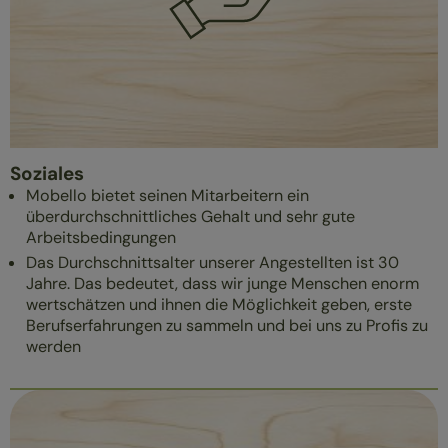
Soziales
Mobello bietet seinen Mitarbeitern ein
überdurchschnittliches Gehalt und sehr gute
Arbeitsbedingungen
Das Durchschnittsalter unserer Angestellten ist 30
Jahre. Das bedeutet, dass wir junge Menschen enorm
wertschätzen und ihnen die Möglichkeit geben, erste
Berufserfahrungen zu sammeln und bei uns zu Profis zu
werden