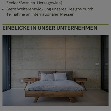
Zenica/Bosnien-Herzegowina)
Stete Weiterentwicklung unseres Designs durch
Teilnahme an internationalen Messen
EINBLICKE IN UNSER UNTERNEHMEN