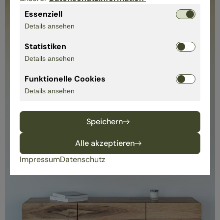
Essenziell
Details ansehen
Statistiken
Details ansehen
Funktionelle Cookies
Details ansehen
Speichern
Alle akzeptieren
Impressum
Datenschutz