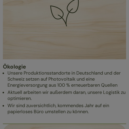
Ökologie
Unsere Produktionsstandorte in Deutschland und der
Schweiz setzen auf Photovoltaik und eine
Energieversorgung aus 100 % erneuerbaren Quellen
Aktuell arbeiten wir außerdem daran, unsere Logistik zu
optimieren.
Wir sind zuversichtlich, kommendes Jahr auf ein
papierloses Büro umstellen zu können.