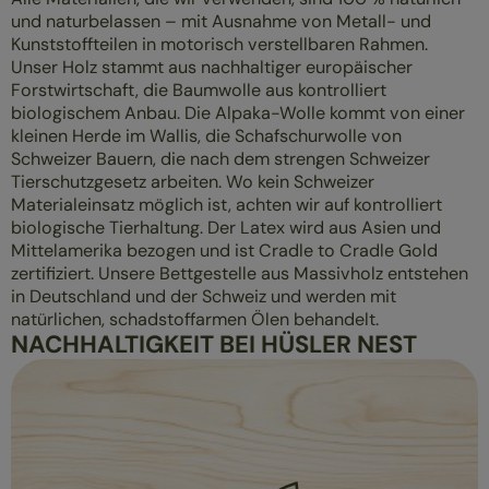
und naturbelassen – mit Ausnahme von Metall- und
Kunststoffteilen in motorisch verstellbaren Rahmen.
Unser Holz stammt aus nachhaltiger europäischer
Forstwirtschaft, die Baumwolle aus kontrolliert
biologischem Anbau. Die Alpaka-Wolle kommt von einer
kleinen Herde im Wallis, die Schafschurwolle von
Schweizer Bauern, die nach dem strengen Schweizer
Tierschutzgesetz arbeiten. Wo kein Schweizer
Materialeinsatz möglich ist, achten wir auf kontrolliert
biologische Tierhaltung. Der Latex wird aus Asien und
Mittelamerika bezogen und ist Cradle to Cradle Gold
zertifiziert. Unsere Bettgestelle aus Massivholz entstehen
in Deutschland und der Schweiz und werden mit
natürlichen, schadstoffarmen Ölen behandelt.
NACHHALTIGKEIT BEI HÜSLER NEST