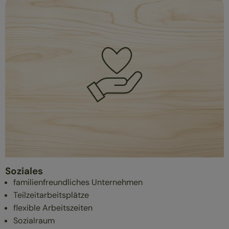
Soziales
familienfreundliches Unternehmen
Teilzeitarbeitsplätze
flexible Arbeitszeiten
Sozialraum