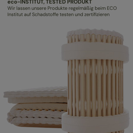
eco-INSTITUT, TESTED PRODUKT
Wir lassen unsere Produkte regelmäßig beim ECO
Institut auf Schadstoffe testen und zertifizieren