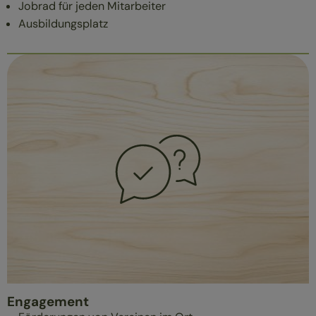
Jobrad für jeden Mitarbeiter
Ausbildungsplatz
Engagement