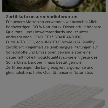
Zertifikate unserer Vorlieferanten
Für unsere Matratzen verwenden wir ausschließlich
hochwertigen 100 % Naturlatex. Dieser erfüllt höchste
Qualitäts- und Umweltstandards und ist unter
anderem nach OEKO-TEX® STANDARD 100,
EuroLATEX ECO, eco-INSTITUT sowie LGA Quality
zertifiziert. Regelmäßige unabhängige Prüfungen auf
Schadstoffe und Emissionen gewährleisten eine
dauerhaft hohe Produktqualität sowie ein gesundes
Schlafklima. Darüber hinaus bestätigen die
Zertifizierungen die Langlebigkeit, Ergonomie und
gleichbleibend hohe Qualität unseres Naturlatex.