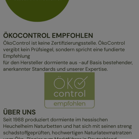
ÖKOCONTROL EMPFOHLEN
ÖkoControl ist keine Zertifizierungsstelle. ÖkoControl
vergibt kein Prüfsiegel, sondern spricht eine fundierte
Empfehlung
für den Hersteller dormiente aus -auf Basis bestehender,
anerkannter Standards und unserer Expertise.
ÜBER UNS
Seit 1988 produziert dormiente im hessischen
Heuchelheim Naturbetten und hat sich mit seinen streng
schadstoffgeprüften, hochwertigen Naturlatexmatratzen