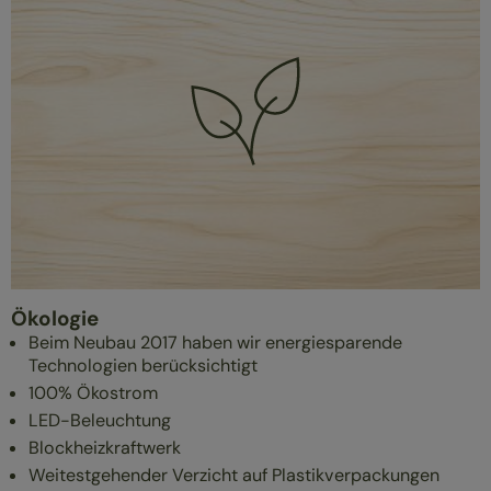
Ökologie
Beim Neubau 2017 haben wir energiesparende
Technologien berücksichtigt
100% Ökostrom
LED-Beleuchtung
Blockheizkraftwerk
Weitestgehender Verzicht auf Plastikverpackungen