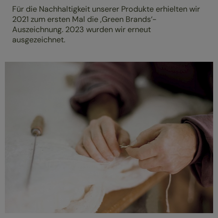
Für die Nachhaltigkeit unserer Produkte erhielten wir
2021 zum ersten Mal die ‚Green Brands‘-
Auszeichnung. 2023 wurden wir erneut
ausgezeichnet.