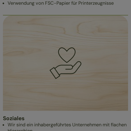
Verwendung von FSC-Papier für Printerzeugnisse
Soziales
Wir sind ein inhabergeführtes Unternehmen mit flachen
Hierarchien