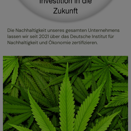
Die Nachhaltigkeit unseres gesamten Unternehmens
lassen wir seit 2021 über das Deutsche Institut für
Nachhaltigkeit und Ökonomie zertifizieren.