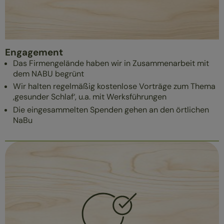
Engagement
Das Firmengelände haben wir in Zusammenarbeit mit
dem NABU begrünt
Wir halten regelmäßig kostenlose Vorträge zum Thema
‚gesunder Schlaf‘, u.a. mit Werksführungen
Die eingesammelten Spenden gehen an den örtlichen
NaBu