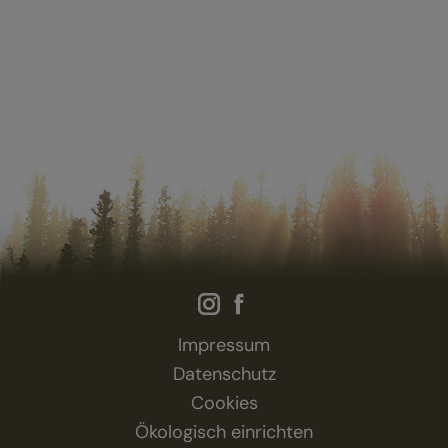
Impressum
Datenschutz
Cookies
Ökologisch einrichten