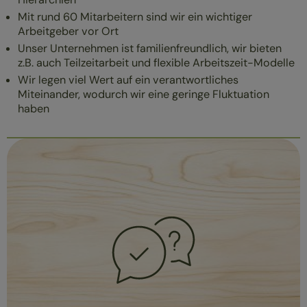
Mit rund 60 Mitarbeitern sind wir ein wichtiger
Arbeitgeber vor Ort
Unser Unternehmen ist familienfreundlich, wir bieten
z.B. auch Teilzeitarbeit und flexible Arbeitszeit-Modelle
Wir legen viel Wert auf ein verantwortliches
Miteinander, wodurch wir eine geringe Fluktuation
haben