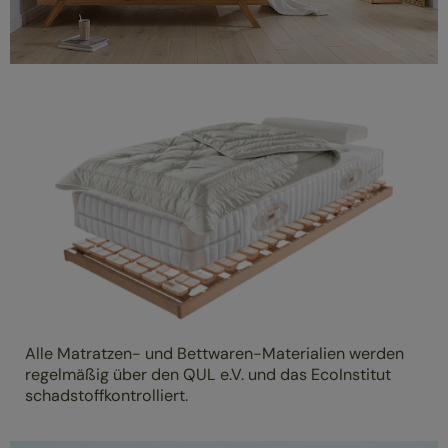
Alle Matratzen- und Bettwaren-Materialien werden
regelmäßig über den QUL e.V. und das EcoInstitut
schadstoffkontrolliert.