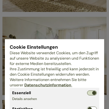
Cookie Einstellungen
Diese Website verwendet Cookies, um den Zugriff
auf unsere Website zu analysieren und Funktionen
für externe Medien bereitzustellen.
Ihre Zustimmung ist freiwillig und kann jederzeit in
den Cookie Einstellungen widerrufen werden.
Weitere Informationen entnehmen Sie bitte
unserer
Datenschutzinformation
Essenziell
Details ansehen
Statistiken