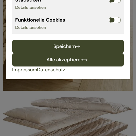
Details ansehen
Funktionelle Cookies
Details ansehen
Speichern
Alle akzeptieren
Impressum
Datenschutz