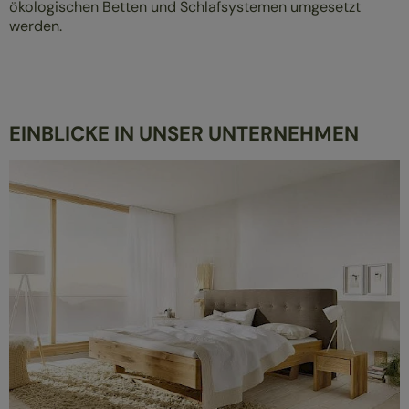
ökologischen Betten und Schlafsystemen umgesetzt
werden.
EINBLICKE IN UNSER UNTERNEHMEN