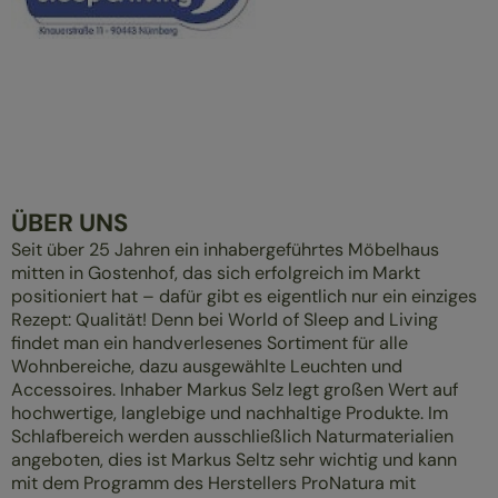
ÜBER UNS
Seit über 25 Jahren ein inhabergeführtes Möbelhaus
mitten in Gostenhof, das sich erfolgreich im Markt
positioniert hat – dafür gibt es eigentlich nur ein einziges
Rezept: Qualität! Denn bei World of Sleep and Living
findet man ein handverlesenes Sortiment für alle
Wohnbereiche, dazu ausgewählte Leuchten und
Accessoires. Inhaber Markus Selz legt großen Wert auf
hochwertige, langlebige und nachhaltige Produkte. Im
Schlafbereich werden ausschließlich Naturmaterialien
angeboten, dies ist Markus Seltz sehr wichtig und kann
mit dem Programm des Herstellers ProNatura mit