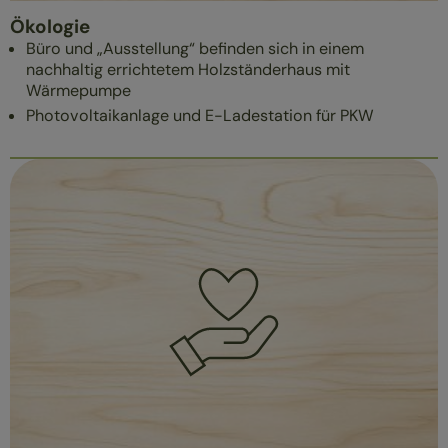
Ökologie
Büro und „Ausstellung“ befinden sich in einem
nachhaltig errichtetem Holzständerhaus mit
Wärmepumpe
Photovoltaikanlage und E-Ladestation für PKW