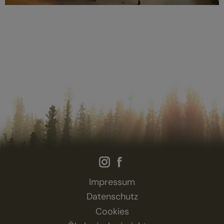
Impressum
Datenschutz
Cookies