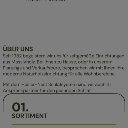
ÜBER UNS
Seit 1982 begeistern wir uns für zeitgemäße Einrichtungen
aus Massivholz. Bei Ihnen zu Hause, oder in unserem
Planungs und Verkaufsbüro, besprechen wir mit Ihnen Ihre
moderne Naturholzeinrichtung für alle Wohnbereiche.
Mit dem Hüsler-Nest Schlafsystem sind wir auch Ihr
Ansprechpartner für den gesunden Schlaf.
01
.
SORTIMENT