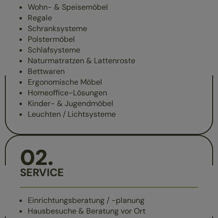
Wohn- & Speisemöbel
Regale
Schranksysteme
Polstermöbel
Schlafsysteme
Naturmatratzen & Lattenroste
Bettwaren
Ergonomische Möbel
Homeoffice-Lösungen
Kinder- & Jugendmöbel
Leuchten / Lichtsysteme
02
.
SERVICE
Einrichtungsberatung / -planung
Hausbesuche & Beratung vor Ort