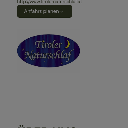
http://www.tirolernaturschlaf.at
Anfahrt planen