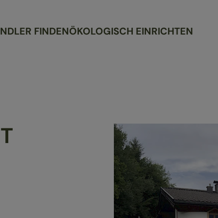
NDLER FINDEN
ÖKOLOGISCH EINRICHTEN
T