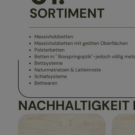
SORTIMENT
Massivholzbetten
Massivholzbetten mit geölten Oberflächen
Polsterbetten
Betten in " Boxspringoptik"-jedoch völlig metal
Bettsysteme
Naturmatratzen & Lattenroste
Schlafsysteme
Bettwaren
NACHHALTIGKEIT