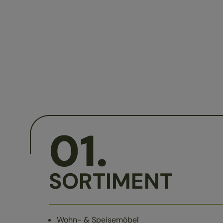
01
.
SORTIMENT
Wohn- & Speisemöbel