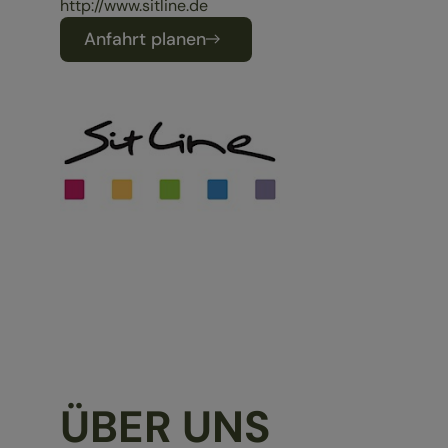
http://www.sitline.de
Anfahrt planen
ÜBER UNS