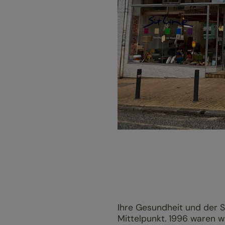
Ihre Gesundheit und der 
Mittelpunkt. 1996 waren 