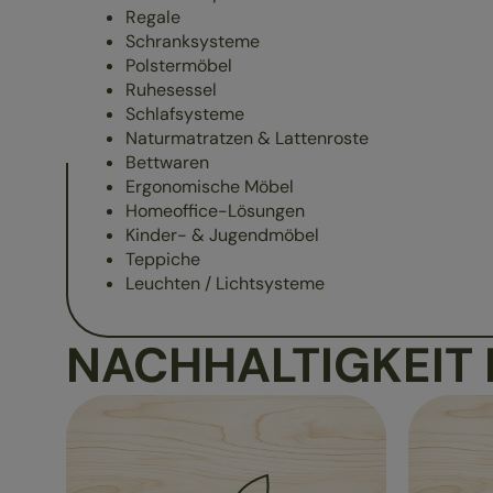
Regale
Schranksysteme
Polstermöbel
Ruhesessel
Schlafsysteme
Naturmatratzen & Lattenroste
Bettwaren
Ergonomische Möbel
Homeoffice-Lösungen
Kinder- & Jugendmöbel
Teppiche
Leuchten / Lichtsysteme
NACHHALTIGKEIT