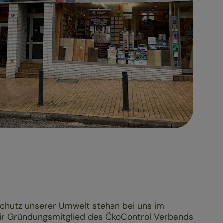
Schutz unserer Umwelt stehen bei uns im
wir Gründungsmitglied des ÖkoControl Verbands