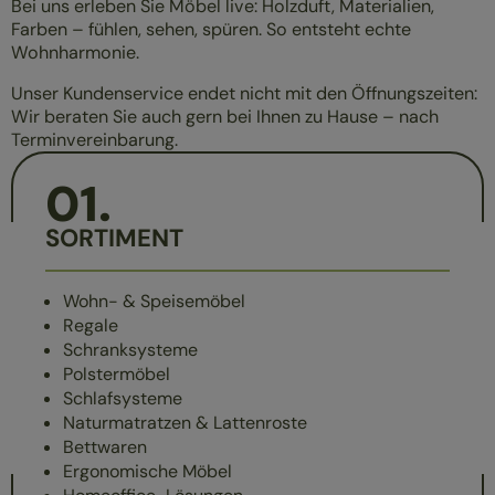
Bei uns erleben Sie Möbel live: Holzduft, Materialien,
Farben – fühlen, sehen, spüren. So entsteht echte
Wohnharmonie.
Unser Kundenservice endet nicht mit den Öffnungszeiten:
Wir beraten Sie auch gern bei Ihnen zu Hause – nach
Terminvereinbarung.
01
.
SORTIMENT
Wohn- & Speisemöbel
Regale
Schranksysteme
Polstermöbel
Schlafsysteme
Naturmatratzen & Lattenroste
Bettwaren
Ergonomische Möbel