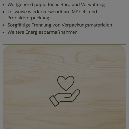
Weitgehend papierloses Büro und Verwaltung
Teilweise wiederverwendbare Möbel- und
Produktverpackung
Sorgfältige Trennung von Verpackungsmaterialen
Weitere Energiesparmaßnahmen