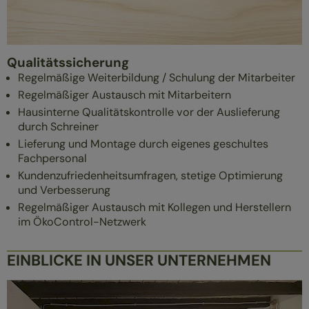
Qualitätssicherung
Regelmäßige Weiterbildung / Schulung der Mitarbeiter
Regelmäßiger Austausch mit Mitarbeitern
Hausinterne Qualitätskontrolle vor der Auslieferung
durch Schreiner
Lieferung und Montage durch eigenes geschultes
Fachpersonal
Kundenzufriedenheitsumfragen, stetige Optimierung
und Verbesserung
Regelmäßiger Austausch mit Kollegen und Herstellern
im ÖkoControl-Netzwerk
EINBLICKE IN UNSER UNTERNEHMEN