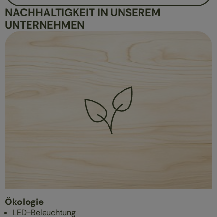
NACHHALTIGKEIT IN UNSEREM
UNTERNEHMEN
Ökologie
LED-Beleuchtung