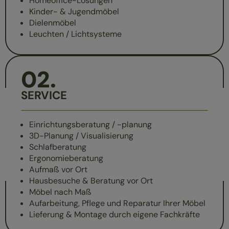
Homeoffice-Lösungen
Kinder- & Jugendmöbel
Dielenmöbel
Leuchten / Lichtsysteme
02
.
SERVICE
Einrichtungsberatung / -planung
3D-Planung / Visualisierung
Schlafberatung
Ergonomieberatung
Aufmaß vor Ort
Hausbesuche & Beratung vor Ort
Möbel nach Maß
Aufarbeitung, Pflege und Reparatur Ihrer Möbel
Lieferung & Montage durch eigene Fachkräfte