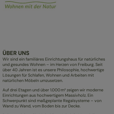
ÜBER UNS
Wir sind ein familiäres Einrichtungshaus für natürliches
und gesundes Wohnen – im Herzen von Freiburg. Seit
über 40 Jahren ist es unsere Philosophie, hochwertige
Lösungen für Schlafen, Wohnen und Arbeiten mit
natürlichen Möbeln umzusetzen.
Auf drei Etagen und über 1.000 m² zeigen wir moderne
Einrichtungen aus hochwertigem Massivholz. Ein
Schwerpunkt sind maßgeplante Regalsysteme – von
Wand zu Wand, vom Boden bis zur Decke.