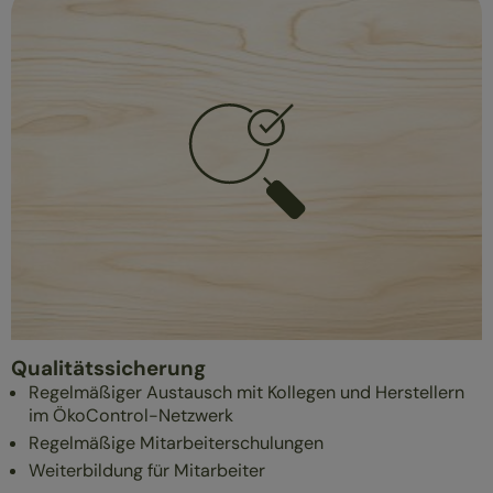
Qualitätssicherung
Regelmäßiger Austausch mit Kollegen und Herstellern
im ÖkoControl-Netzwerk
Regelmäßige Mitarbeiterschulungen
Weiterbildung für Mitarbeiter