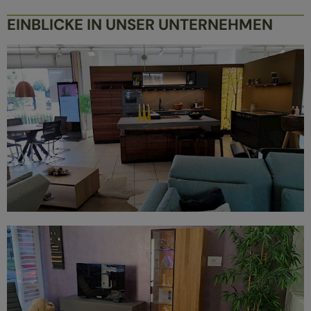
EINBLICKE IN UNSER UNTERNEHMEN