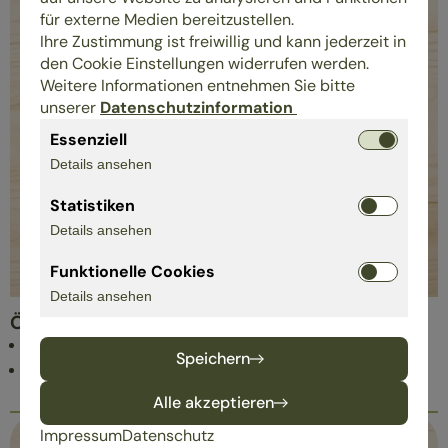
für externe Medien bereitzustellen.
Ihre Zustimmung ist freiwillig und kann jederzeit in
den Cookie Einstellungen widerrufen werden.
Weitere Informationen entnehmen Sie bitte
unserer
Datenschutzinformation
Essenziell
Details ansehen
Statistiken
Details ansehen
Funktionelle Cookies
Details ansehen
Ökologie
Bezug von Naturstrom
Speichern
Holzheizung
Alle akzeptieren
Impressum
Datenschutz