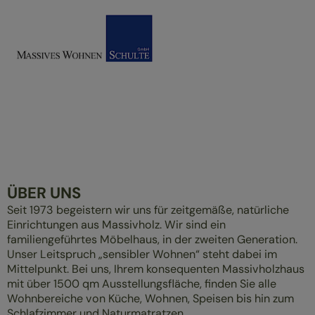
ÜBER UNS
Seit 1973 begeistern wir uns für zeitgemäße, natürliche
Einrichtungen aus Massivholz. Wir sind ein
familiengeführtes Möbelhaus, in der zweiten Generation.
Unser Leitspruch „sensibler Wohnen“ steht dabei im
Mittelpunkt. Bei uns, Ihrem konsequenten Massivholzhaus
mit über 1500 qm Ausstellungsfläche, finden Sie alle
Wohnbereiche von Küche, Wohnen, Speisen bis hin zum
Schlafzimmer und Naturmatratzen.