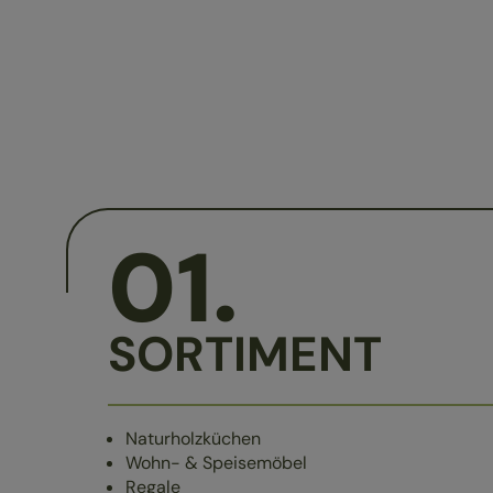
01
.
SORTIMENT
Naturholzküchen
Wohn- & Speisemöbel
Regale