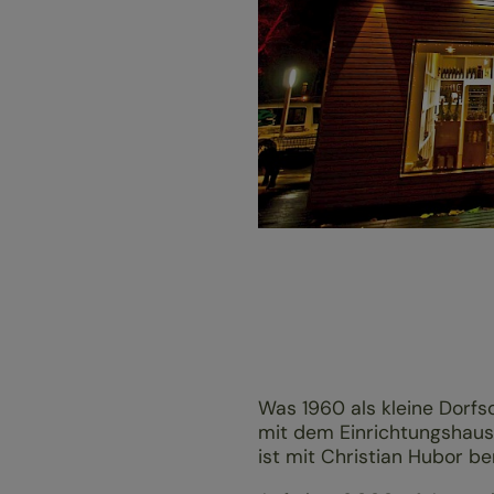
Was 1960 als kleine Dorfs
mit dem Einrichtungshaus
ist mit Christian Hubor b