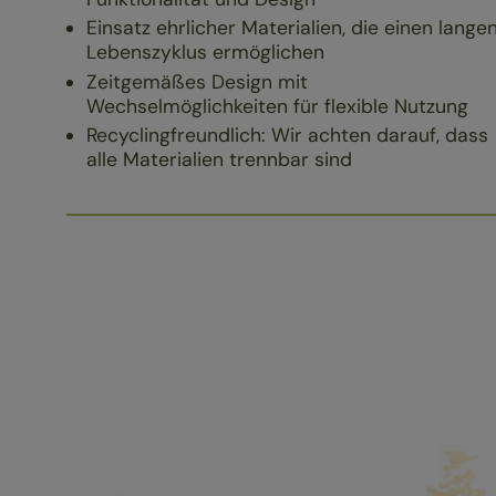
Einsatz ehrlicher Materialien, die einen lange
Lebenszyklus ermöglichen
Zeitgemäßes Design mit
Wechselmöglichkeiten für flexible Nutzung
Recyclingfreundlich: Wir achten darauf, dass
alle Materialien trennbar sind