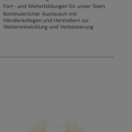
Fort- und Weiterbildungen für unser Team
Kontinuierlicher Austausch mit
Händlerkollegen und Herstellern zur
Weiterentwicklung und Verbesserung