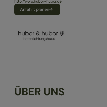
http://www.hubor-hubor.de
Anfahrt planen
ÜBER UNS