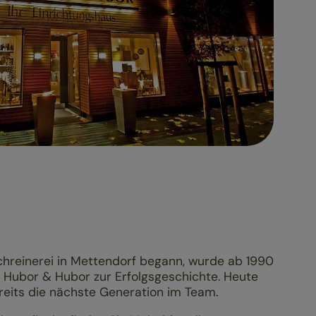
chreinerei in Mettendorf begann, wurde ab 1990
 Hubor & Hubor zur Erfolgsgeschichte. Heute
ereits die nächste Generation im Team.