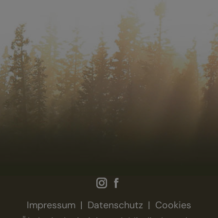
Impressum
Datenschutz
Cookies