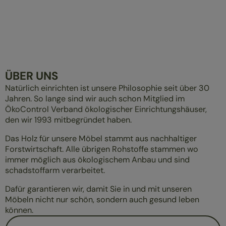
ÜBER UNS
Natürlich einrichten ist unsere Philosophie seit über 30
Jahren. So lange sind wir auch schon Mitglied im
ÖkoControl Verband ökologischer Einrichtungshäuser,
den wir 1993 mitbegründet haben.
Das Holz für unsere Möbel stammt aus nachhaltiger
Forstwirtschaft. Alle übrigen Rohstoffe stammen wo
immer möglich aus ökologischem Anbau und sind
schadstoffarm verarbeitet.
Dafür garantieren wir, damit Sie in und mit unseren
Möbeln nicht nur schön, sondern auch gesund leben
können.