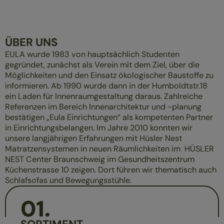
ÜBER UNS
EULA wurde 1983 von hauptsächlich Studenten
gegründet, zunächst als Verein mit dem Ziel, über die
Möglichkeiten und den Einsatz ökologischer Baustoffe zu
informieren. Ab 1990 wurde dann in der Humboldtstr.18
ein Laden für Innenraumgestaltung daraus. Zahlreiche
Referenzen im Bereich Innenarchitektur und -planung
bestätigen „Eula Einrichtungen“ als kompetenten Partner
in Einrichtungsbelangen. Im Jahre 2010 konnten wir
unsere langjährigen Erfahrungen mit Hüsler Nest
Matratzensystemen in neuen Räumlichkeiten im HÜSLER
NEST Center Braunschweig im Gesundheitszentrum
Küchenstrasse 10 zeigen. Dort führen wir thematisch auch
Schlafsofas und Bewegungsstühle.
01
.