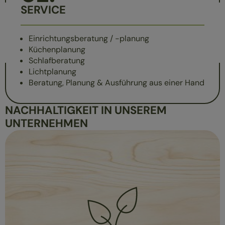
SERVICE
Einrichtungsberatung / -planung
Küchenplanung
Schlafberatung
Lichtplanung
Beratung, Planung & Ausführung aus einer Hand
NACHHALTIGKEIT IN UNSEREM
UNTERNEHMEN