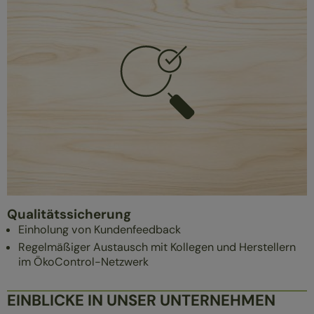
Qualitätssicherung
Einholung von Kundenfeedback
Regelmäßiger Austausch mit Kollegen und Herstellern
im ÖkoControl-Netzwerk
EINBLICKE IN UNSER UNTERNEHMEN