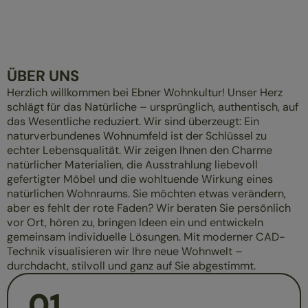
ÜBER UNS
Herzlich willkommen bei Ebner Wohnkultur! Unser Herz
schlägt für das Natürliche – ursprünglich, authentisch, auf
das Wesentliche reduziert. Wir sind überzeugt: Ein
naturverbundenes Wohnumfeld ist der Schlüssel zu
echter Lebensqualität. Wir zeigen Ihnen den Charme
natürlicher Materialien, die Ausstrahlung liebevoll
gefertigter Möbel und die wohltuende Wirkung eines
natürlichen Wohnraums. Sie möchten etwas verändern,
aber es fehlt der rote Faden? Wir beraten Sie persönlich
vor Ort, hören zu, bringen Ideen ein und entwickeln
gemeinsam individuelle Lösungen. Mit moderner CAD-
Technik visualisieren wir Ihre neue Wohnwelt –
durchdacht, stilvoll und ganz auf Sie abgestimmt.
01
.