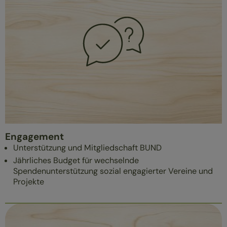
Engagement
Unterstützung und Mitgliedschaft BUND
Jährliches Budget für wechselnde
Spendenunterstützung sozial engagierter Vereine und
Projekte