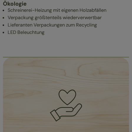
Ökologie
Schreinerei-Heizung mit eigenen Holzabfällen
Verpackung größtenteils wiederverwertbar
Lieferanten Verpackungen zum Recycling
LED Beleuchtung