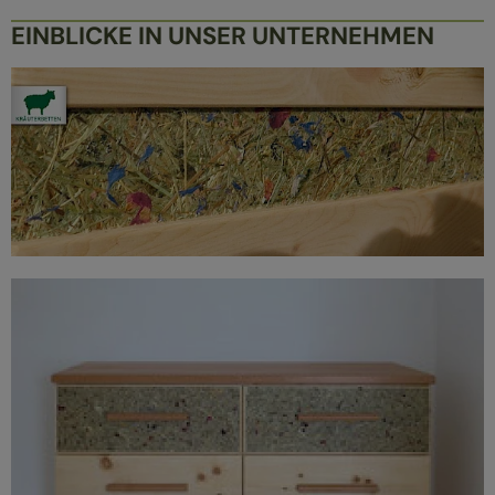
EINBLICKE IN UNSER UNTERNEHMEN