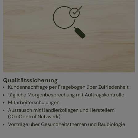
Qualitätssicherung
Kundennachfrage per Fragebogen über Zufriedenheit
tägliche Morgenbesprechung mit Auftragskontrolle
Mitarbeiterschulungen
Austausch mit Händlerkollegen und Herstellern
(ÖkoControl Netzwerk)
Vorträge über Gesundheitsthemen und Baubiologie