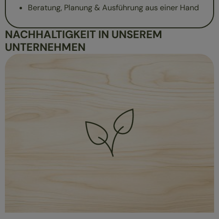
Beratung, Planung & Ausführung aus einer Hand
NACHHALTIGKEIT IN UNSEREM
UNTERNEHMEN