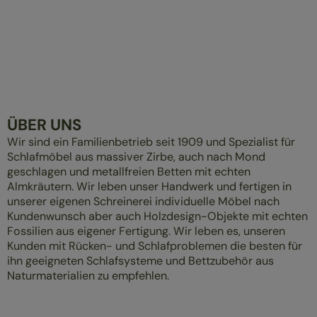
ÜBER UNS
Wir sind ein Familienbetrieb seit 1909 und Spezialist für
Schlafmöbel aus massiver Zirbe, auch nach Mond
geschlagen und metallfreien Betten mit echten
Almkräutern. Wir leben unser Handwerk und fertigen in
unserer eigenen Schreinerei individuelle Möbel nach
Kundenwunsch aber auch Holzdesign-Objekte mit echten
Fossilien aus eigener Fertigung. Wir leben es, unseren
Kunden mit Rücken- und Schlafproblemen die besten für
ihn geeigneten Schlafsysteme und Bettzubehör aus
Naturmaterialien zu empfehlen.